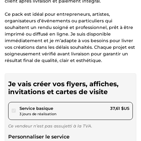
client après livraison et paiement intégral.
Ce pack est idéal pour entrepreneurs, artistes,
organisateurs d’événements ou particuliers qui
souhaitent un rendu soigné et professionnel, prêt à être
imprimé ou diffusé en ligne. Je suis disponible
immédiatement et je m’adapte à vos besoins pour livrer
vos créations dans les délais souhaités. Chaque projet est
soigneusement vérifié avant livraison pour garantir un
résultat final de qualité, clair et esthétique.
Je vais créer vos flyers, affiches,
invitations et cartes de visite
pour 34,67 $US
Service basique
37,61 $US
3 jours de réalisation
Ce vendeur n’est pas assujetti à la TVA.
Personnaliser le service