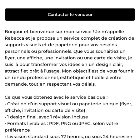
Contacter le vendeur
Bonjour et bienvenue sur mon service ! Je m’appelle
Rebecca et je propose un service complet de création de
supports visuels et de papeterie pour vos besoins
personnels ou professionnels. Que vous souhaitiez un
flyer, une affiche, une invitation ou une carte de visite, je
suis là pour transformer vos idées en un design clair,
attractif et prêt à l’usage. Mon objectif est de vous fournir
un rendu professionnel, esthétique et fidèle à votre
demande, tout en respectant vos délais.
Ce que vous obtenez avec le service basique :
• Création d’un support visuel ou papeterie unique (flyer,
affiche, invitation ou carte de visite)
• 1 design final, avec 1 révision incluse
• Formats livrables : PDF, PNG ou JPEG, selon votre
préférence
• Livraison standard sous 72 heures, ou sous 24 heures en