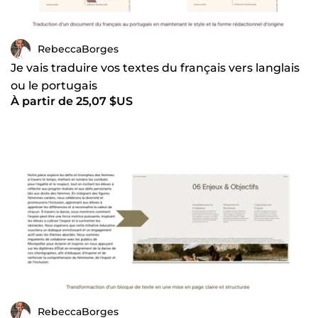
RebeccaBorges
Je vais traduire vos textes du français vers langlais
ou le portugais
À partir de 25,07 $US
RebeccaBorges