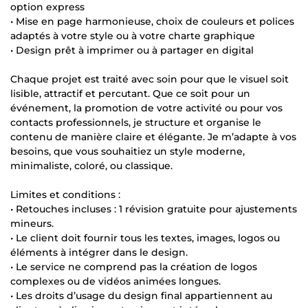
option express
• Mise en page harmonieuse, choix de couleurs et polices
adaptés à votre style ou à votre charte graphique
• Design prêt à imprimer ou à partager en digital
Chaque projet est traité avec soin pour que le visuel soit
lisible, attractif et percutant. Que ce soit pour un
événement, la promotion de votre activité ou pour vos
contacts professionnels, je structure et organise le
contenu de manière claire et élégante. Je m’adapte à vos
besoins, que vous souhaitiez un style moderne,
minimaliste, coloré, ou classique.
Limites et conditions :
• Retouches incluses : 1 révision gratuite pour ajustements
mineurs.
• Le client doit fournir tous les textes, images, logos ou
éléments à intégrer dans le design.
• Le service ne comprend pas la création de logos
complexes ou de vidéos animées longues.
• Les droits d’usage du design final appartiennent au