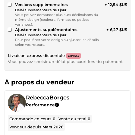
Versions supplémentaires
+ 12,54 $US
Délai supplémentaire de 1 jour
Vous pouvez demander plusieurs déclinaisons du
même design (couleurs, formats ou petites
variantes).
Ajustements supplémentaires
+ 6,27 $US
Délai supplémentaire de 1 jour
Pour peaufiner votre design ou ajuster les détails
selon vos retours.
Livraison express disponible
EXPRESS
Vous pouvez choisir un délai plus court lors du paiement
À propos du vendeur
RebeccaBorges
Performance
Commande en cours
0
Vente au total
0
Vendeur depuis
Mars 2026