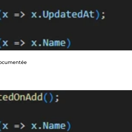
 documentée