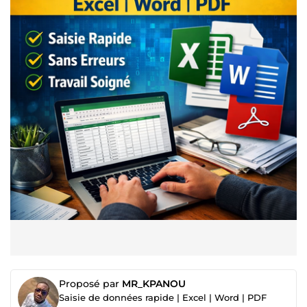
Proposé par
MR_KPANOU
Saisie de données rapide | Excel | Word | PDF