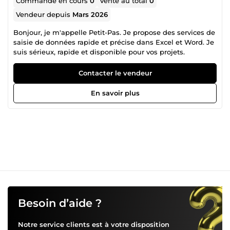
Commande en cours
0
Vente au total
0
Vendeur depuis
Mars 2026
Bonjour, je m'appelle Petit-Pas. Je propose des services de
saisie de données rapide et précise dans Excel et Word. Je
suis sérieux, rapide et disponible pour vos projets.
Contacter le vendeur
En savoir plus
Besoin d’aide ?
Notre service clients est à votre disposition