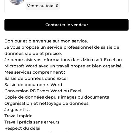
Vente au total
0
Contacter le vendeur
Bonjour et bienvenue sur mon service.
Je vous propose un service professionnel de saisie de
données rapide et précise.
Je peux saisir vos informations dans Microsoft Excel ou
Microsoft Word avec un travail propre et bien organisé.
Mes services comprennent :
Saisie de données dans Excel
Saisie de documents Word
Conversion PDF vers Word ou Excel
Copie de données depuis images ou documents
Organisation et nettoyage de données
Je garantis :
Travail rapide
Travail précis sans erreurs
Respect du délai