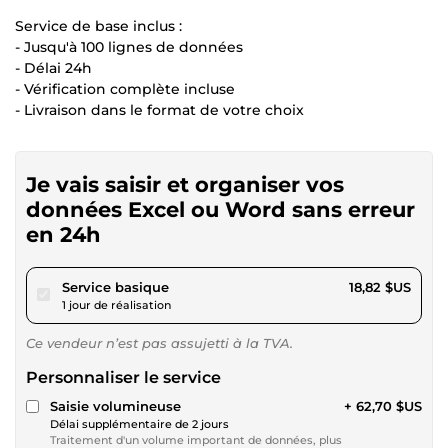
Service de base inclus :
- Jusqu'à 100 lignes de données
- Délai 24h
- Vérification complète incluse
- Livraison dans le format de votre choix
Je vais saisir et organiser vos
données Excel ou Word sans erreur
en 24h
pour 17,34 $US
Service basique
18,82 $US
1 jour de réalisation
Ce vendeur n’est pas assujetti à la TVA.
Personnaliser le service
Saisie volumineuse
+ 62,70 $US
Délai supplémentaire de 2 jours
Traitement d'un volume important de données, plus