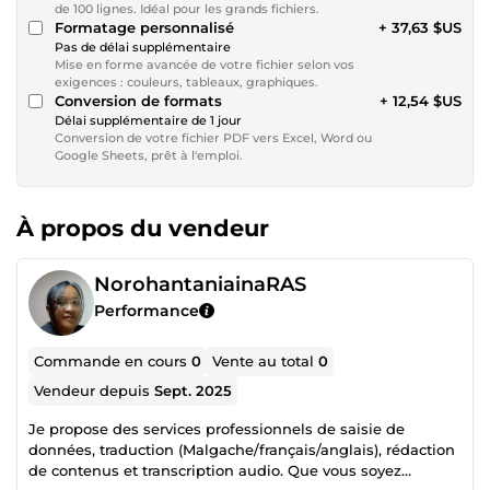
de 100 lignes. Idéal pour les grands fichiers.
Formatage personnalisé
+ 37,63 $US
Pas de délai supplémentaire
Mise en forme avancée de votre fichier selon vos
exigences : couleurs, tableaux, graphiques.
Conversion de formats
+ 12,54 $US
Délai supplémentaire de 1 jour
Conversion de votre fichier PDF vers Excel, Word ou
Google Sheets, prêt à l'emploi.
À propos du vendeur
NorohantaniainaRAS
Performance
Commande en cours
0
Vente au total
0
Vendeur depuis
Sept. 2025
Je propose des services professionnels de saisie de
données, traduction (Malgache/français/anglais), rédaction
de contenus et transcription audio. Que vous soyez