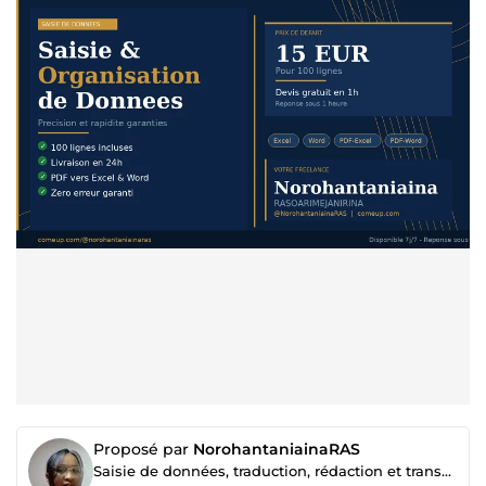
Proposé par
NorohantaniainaRAS
Saisie de données, traduction, rédaction et transcription rapide et professionnelle