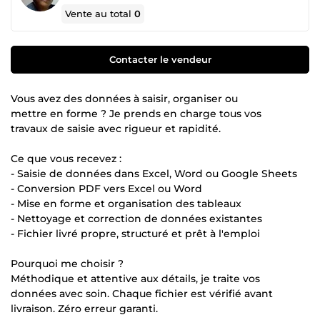
Vente au total
0
Contacter le vendeur
Vous avez des données à saisir, organiser ou
mettre en forme ? Je prends en charge tous vos
travaux de saisie avec rigueur et rapidité.
Ce que vous recevez :
- Saisie de données dans Excel, Word ou Google Sheets
- Conversion PDF vers Excel ou Word
- Mise en forme et organisation des tableaux
- Nettoyage et correction de données existantes
- Fichier livré propre, structuré et prêt à l'emploi
Pourquoi me choisir ?
Méthodique et attentive aux détails, je traite vos
données avec soin. Chaque fichier est vérifié avant
livraison. Zéro erreur garanti.