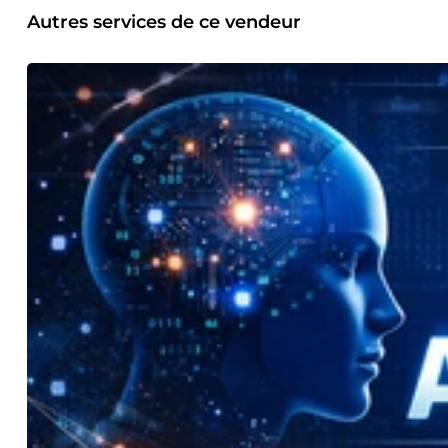
Autres services de ce vendeur