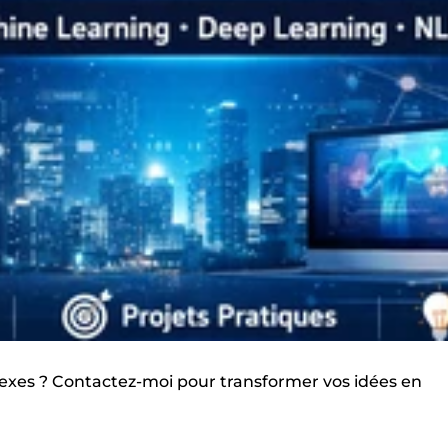
lexes ? Contactez-moi pour transformer vos idées en