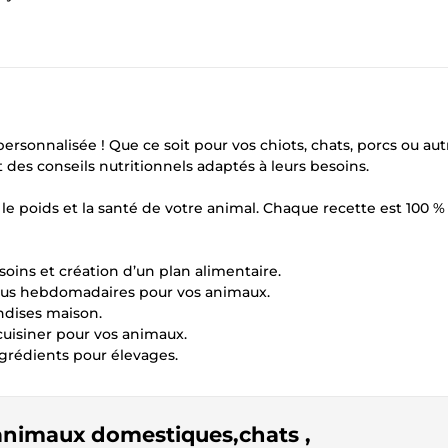
ersonnalisée ! Que ce soit pour vos chiots, chats, porcs ou aut
des conseils nutritionnels adaptés à leurs besoins.
 le poids et la santé de votre animal. Chaque recette est 100 %
soins et création d’un plan alimentaire.
enus hebdomadaires pour vos animaux.
andises maison.
 cuisiner pour vos animaux.
grédients pour élevages.
 animaux domestiques,chats ,