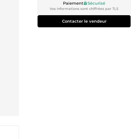
Paiement
Sécurisé
Vos informations sont chiffrées par TLS
Contacter le vendeur