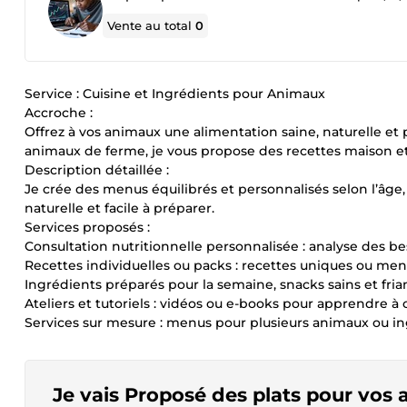
Vente au total
0
Service : Cuisine et Ingrédients pour Animaux
Accroche :
Offrez à vos animaux une alimentation saine, naturelle et p
animaux de ferme, je vous propose des recettes maison et 
Description détaillée :
Je crée des menus équilibrés et personnalisés selon l’âge,
naturelle et facile à préparer.
Services proposés :
Consultation nutritionnelle personnalisée : analyse des be
Recettes individuelles ou packs : recettes uniques ou m
Ingrédients préparés pour la semaine, snacks sains et fri
Ateliers et tutoriels : vidéos ou e-books pour apprendre à
Services sur mesure : menus pour plusieurs animaux ou in
Je vais Proposé des plats pour vos