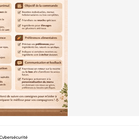
 Cybersécurité