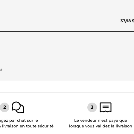
37,98 
nt
gez par chat sur le
Le vendeur n’est payé que
a livraison en toute sécurité
lorsque vous validez la livraison