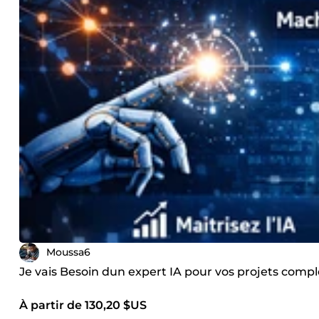
Moussa6
Je vais Besoin dun expert IA pour vos projets comp
À partir de 130,20 $US