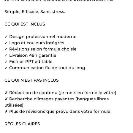
Simple, Efficace, Sans stress.
CE QUI EST INCLUS
✓ Design professionnel moderne
✓ Logo et couleurs intégrés
✓ Révisions selon formule choisie
✓ Livraison 48h garantie
✓ Fichier PPT éditable
✓ Communication fluide tout du long
CE QUI N'EST PAS INCLUS
✗ Rédaction de contenu (je mets en forme le vôtre)
✗ Recherche d'images payantes (banques libres
utilisées)
✗ Plus de révisions que prévu dans votre formule
RÈGLES CLAIRES