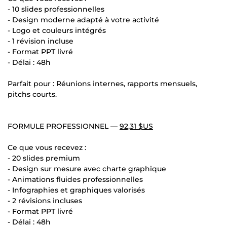
- 10 slides professionnelles
- Design moderne adapté à votre activité
- Logo et couleurs intégrés
- 1 révision incluse
- Format PPT livré
- Délai : 48h
Parfait pour : Réunions internes, rapports mensuels,
pitchs courts.
FORMULE PROFESSIONNEL —
92,31 $US
Ce que vous recevez :
- 20 slides premium
- Design sur mesure avec charte graphique
- Animations fluides professionnelles
- Infographies et graphiques valorisés
- 2 révisions incluses
- Format PPT livré
- Délai : 48h