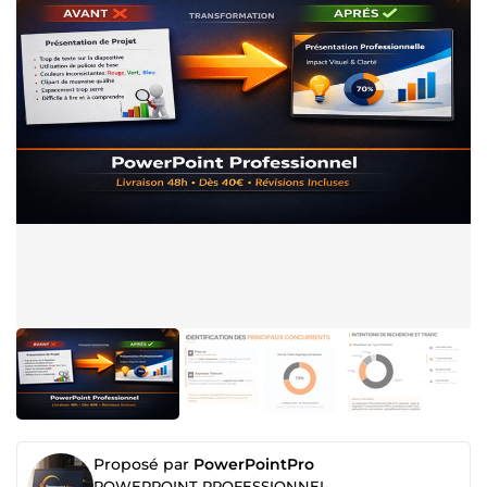
Proposé par
PowerPointPro
POWERPOINT PROFESSIONNEL