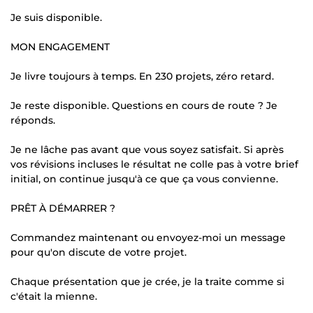
Je suis disponible.
MON ENGAGEMENT
Je livre toujours à temps. En 230 projets, zéro retard.
Je reste disponible. Questions en cours de route ? Je
réponds.
Je ne lâche pas avant que vous soyez satisfait. Si après
vos révisions incluses le résultat ne colle pas à votre brief
initial, on continue jusqu'à ce que ça vous convienne.
PRÊT À DÉMARRER ?
Commandez maintenant ou envoyez-moi un message
pour qu'on discute de votre projet.
Chaque présentation que je crée, je la traite comme si
c'était la mienne.