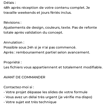
Délais :
48h après réception de votre contenu complet. Je
travaille weekends et jours fériés inclus.
Révisions :
Ajustements de design, couleurs, texte. Pas de refonte
totale après validation du concept.
Annulation :
Possible sous 24h si je n'ai pas commencé.
Après : remboursement partiel selon avancement.
Propriété :
Les fichiers vous appartiennent et totalement modifiable.
AVANT DE COMMANDER
Contactez-moi si :
- Votre projet dépasse les slides de votre formule
- Vous avez un délai très urgent (je vérifie ma dispo)
- Votre sujet est très technique