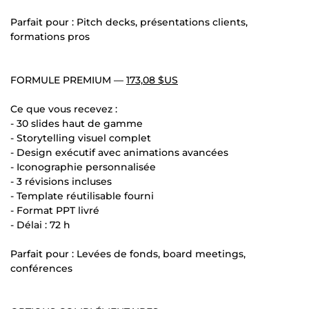
Parfait pour : Pitch decks, présentations clients,
formations pros
FORMULE PREMIUM —
173,08 $US
Ce que vous recevez :
- 30 slides haut de gamme
- Storytelling visuel complet
- Design exécutif avec animations avancées
- Iconographie personnalisée
- 3 révisions incluses
- Template réutilisable fourni
- Format PPT livré
- Délai : 72 h
Parfait pour : Levées de fonds, board meetings,
conférences