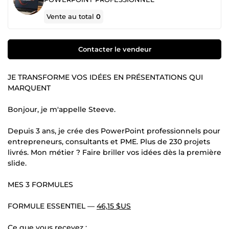
Vente au total
0
Contacter le vendeur
JE TRANSFORME VOS IDÉES EN PRÉSENTATIONS QUI
MARQUENT
Bonjour, je m'appelle Steeve.
Depuis 3 ans, je crée des PowerPoint professionnels pour
entrepreneurs, consultants et PME. Plus de 230 projets
livrés. Mon métier ? Faire briller vos idées dès la première
slide.
MES 3 FORMULES
FORMULE ESSENTIEL —
46,15 $US
Ce que vous recevez :