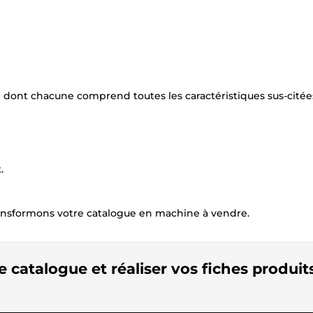
 dont chacune comprend toutes les caractéristiques sus-citée
.
ansformons votre catalogue en machine à vendre.
e catalogue et réaliser vos fiches produit