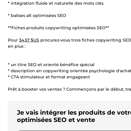
* intégration fluide et naturelle des mots clés
* balises alt optimisées SEO
**Fiches produits copywriting optimisées SEO**
Pour
34,57 $US
procurez-vous trois fiches copywriting SEO
en plus :
* un titre SEO et orienté bénéfice spécial
* description en copywriting orientée psychologie d'achat
* CTA stimulateur et format engageant
Prêt à booster vos ventes ? Commençons par le début, tr
Je vais intégrer les produits de votr
optimisées SEO et vente