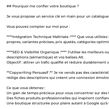
## Pourquoi me confier votre boutique ?
Je vous propose un service clé en main pour un catalogue 
Vous pouvez compter sur moi pour :
****Intégration Technique Maîtrisée :**** Que vous utilisiez
propres, variantes précises, prix ajustés, catégories optim
****SEO & Visibilité Organique :**** J'utilise les meilleurs
descriptions (sémantique) et vos balises Alt.
Objectif : attirer un trafic qualifié et réduire durablement v
**Copywriting Persuasif :** Je ne vends pas des caractérist
rédige des descriptions qui créent une connexion émotion
Ce que vous obtenez :
Un gain de temps précieux pour vous concentrer sur des 
Des fiches produits professionnelles qui inspirent confian
Une boutique structurée pour plaire autant à Google qu'à 