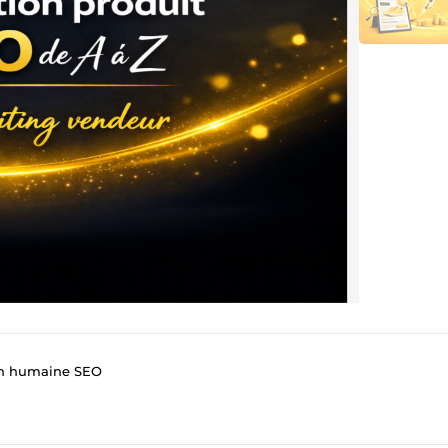
on humaine SEO