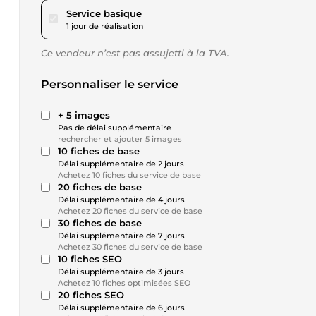
pour 17,29 $US
Service basique
1 jour de réalisation
Ce vendeur n’est pas assujetti à la TVA.
Personnaliser le service
+ 5 images
Pas de délai supplémentaire
rechercher et ajouter 5 images
10 fiches de base
Délai supplémentaire de 2 jours
Achetez 10 fiches du service de base
20 fiches de base
Délai supplémentaire de 4 jours
Achetez 20 fiches du service de base
30 fiches de base
Délai supplémentaire de 7 jours
Achetez 30 fiches du service de base
10 fiches SEO
Délai supplémentaire de 3 jours
Achetez 10 fiches optimisées SEO
20 fiches SEO
Délai supplémentaire de 6 jours