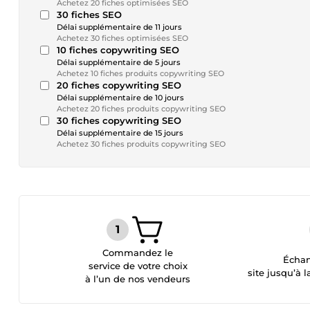
Achetez 20 fiches optimisées SEO
30 fiches SEO
Délai supplémentaire de 11 jours
Achetez 30 fiches optimisées SEO
10 fiches copywriting SEO
Délai supplémentaire de 5 jours
Achetez 10 fiches produits copywriting SEO
20 fiches copywriting SEO
Délai supplémentaire de 10 jours
Achetez 20 fiches produits copywriting SEO
30 fiches copywriting SEO
Délai supplémentaire de 15 jours
Achetez 30 fiches produits copywriting SEO
Commandez le
Échan
service de votre choix
site jusqu’à l
à l’un de nos vendeurs