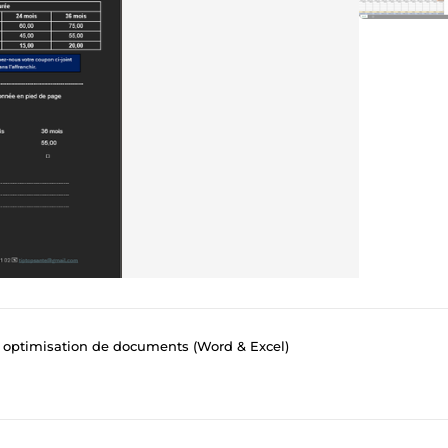
 optimisation de documents (Word & Excel)