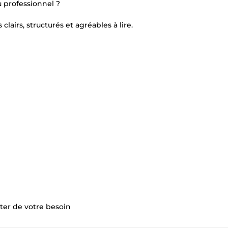
u professionnel ?
airs, structurés et agréables à lire.
ter de votre besoin