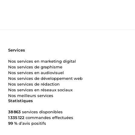
Services
Nos services en marketing digital
Nos services de graphisme
Nos services en audiovisuel
Nos services de développement web
Nos services de rédaction
Nos services en réseaux sociaux
Nos meilleurs services
Statistiques
38 863
services disponibles
1 335 122
commandes effectuées
99 %
d’avis positifs