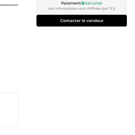
Paiement
Sécurisé
Vos informations sont chiffrées par TLS
Contacter le vendeur