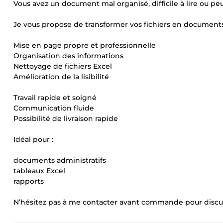
Vous avez un document mal organisé, difficile à lire ou pe
Je vous propose de transformer vos fichiers en documents cl
Mise en page propre et professionnelle
Organisation des informations
Nettoyage de fichiers Excel
Amélioration de la lisibilité
Travail rapide et soigné
Communication fluide
Possibilité de livraison rapide
Idéal pour :
documents administratifs
tableaux Excel
rapports
N’hésitez pas à me contacter avant commande pour discu