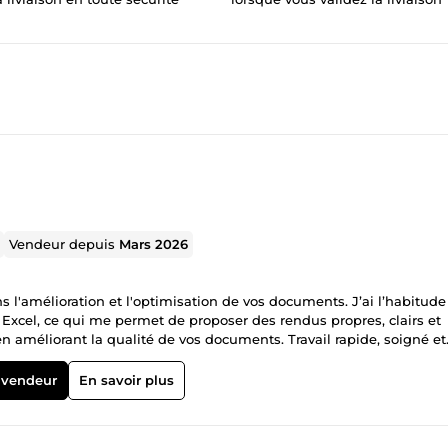
Vendeur depuis
Mars 2026
 l'amélioration et l'optimisation de vos documents. J’ai l’habitude
s Excel, ce qui me permet de proposer des rendus propres, clairs et
n améliorant la qualité de vos documents. Travail rapide, soigné et
 vendeur
En savoir plus