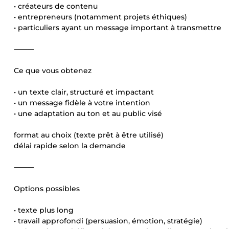
• créateurs de contenu
• entrepreneurs (notamment projets éthiques)
• particuliers ayant un message important à transmettre
⸻
Ce que vous obtenez
• un texte clair, structuré et impactant
• un message fidèle à votre intention
• une adaptation au ton et au public visé
format au choix (texte prêt à être utilisé)
délai rapide selon la demande
⸻
Options possibles
• texte plus long
• travail approfondi (persuasion, émotion, stratégie)