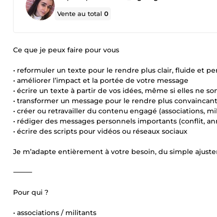
Vente au total
0
Ce que je peux faire pour vous
• reformuler un texte pour le rendre plus clair, fluide et p
• améliorer l’impact et la portée de votre message
• écrire un texte à partir de vos idées, même si elles ne so
• transformer un message pour le rendre plus convaincant
• créer ou retravailler du contenu engagé (associations, mi
• rédiger des messages personnels importants (conflit, an
• écrire des scripts pour vidéos ou réseaux sociaux
Je m’adapte entièrement à votre besoin, du simple ajuste
⸻
Pour qui ?
• associations / militants