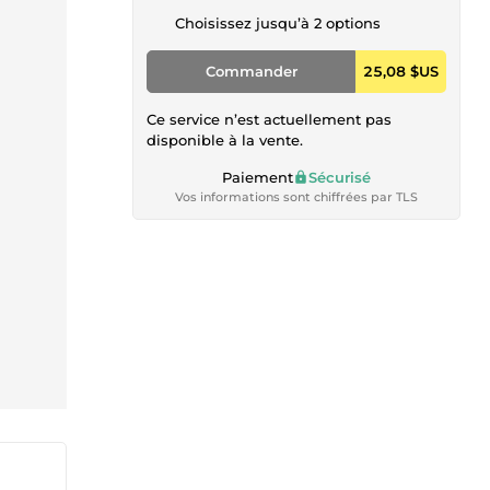
Choisissez jusqu’à 2 options
Commander
25,08 $US
Ce service n’est actuellement pas
disponible à la vente.
Paiement
Sécurisé
Vos informations sont chiffrées par TLS