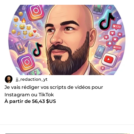
jj_redaction_yt
Je vais rédiger vos scripts de vidéos pour
Instagram ou TikTok
À partir de 56,43 $US