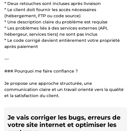
* Deux retouches sont incluses après livraison
* Le client doit fournir les accès nécessaires
(hébergement, FTP ou code source)
* Une description claire du problème est requise
* Les problèmes liés à des services externes (API,
hébergeur, services tiers) ne sont pas inclus
* Le code corrigé devient entièrement votre propriété
après paiement
---
### Pourquoi me faire confiance ?
Je propose une approche structurée, une
communication claire et un travail orienté vers la qualité
et la satisfaction du client.
Je vais corriger les bugs, erreurs de
votre site internet et optimiser les