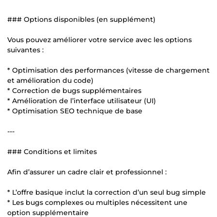
### Options disponibles (en supplément)
Vous pouvez améliorer votre service avec les options
suivantes :
* Optimisation des performances (vitesse de chargement
et amélioration du code)
* Correction de bugs supplémentaires
* Amélioration de l’interface utilisateur (UI)
* Optimisation SEO technique de base
---
### Conditions et limites
Afin d’assurer un cadre clair et professionnel :
* L’offre basique inclut la correction d’un seul bug simple
* Les bugs complexes ou multiples nécessitent une
option supplémentaire