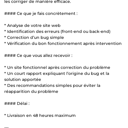
les corriger de manière efficace.
#### Ce que je fais concrètement :
* Analyse de votre site web
* Identification des erreurs (front-end ou back-end)
* Correction d’un bug simple
* Vérification du bon fonctionnement après intervention
#### Ce que vous allez recevoir :
* Un site fonctionnel après correction du problème
* Un court rapport expliquant l’origine du bug et la
solution apportée
* Des recommandations simples pour éviter la
réapparition du problème
#### Délai :
* Livraison en 48 heures maximum
---