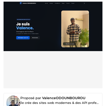
Proposé par
ValenceODOUNBOUROU
Je crée des sites web modernes & des API professionnelles.