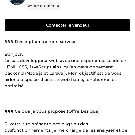
Vente au total
0
Contacter le vendeur
### Description de mon service
Bonjour,
Je suis développeur web avec une expérience solide en
HTML, CSS, JavaScript ainsi qu’en développement
backend (Node.js et Laravel). Mon objectif est de vous
aider à disposer d’un site web fiable, fonctionnel et
optimisé.
---
### Ce que je vous propose (Offre Basique)
Si votre site présente des bugs ou des
dysfonctionnements, je me charge de les analyser et de