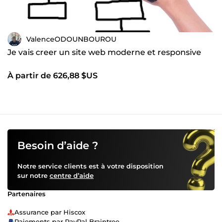
ValenceODOUNBOUROU
Je vais creer un site web moderne et responsive
À partir de 626,88 $US
Besoin d’aide ?
Notre service clients est à votre disposition
sur notre
centre d’aide
Partenaires
Assurance par Hiscox
Paiements par PayPal Braintree