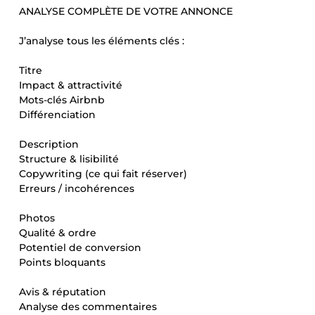
ANALYSE COMPLÈTE DE VOTRE ANNONCE
J’analyse tous les éléments clés :
Titre
Impact & attractivité
Mots-clés Airbnb
Différenciation
Description
Structure & lisibilité
Copywriting (ce qui fait réserver)
Erreurs / incohérences
Photos
Qualité & ordre
Potentiel de conversion
Points bloquants
Avis & réputation
Analyse des commentaires