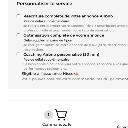
Personnaliser le service
Réécriture complète de votre annonce Airbnb
Pas de délai supplémentaire
Je réécris entièrement votre annonce (titre + description) avec d
professionnelle et augmenter votre taux de réservation.
Optimisation complète de votre annonce
Délai supplémentaire de 1 jour
Je corrige et optimise votre annonce de A à Z (titre, description,
réservations.
Coaching Airbnb personnalisé (30 min)
Pas de délai supplémentaire
Session en visio pour analyser votre annonce, répondre à vos que
performances rapidement.
Éligible à l’assurance Hiscox
Vous pouvez assurer votre commande lors du paiemen
Commandez le
Échan