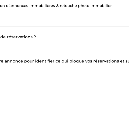
ion d’annonces immobilières & retouche photo immobilier
de réservations ?
e annonce pour identifier ce qui bloque vos réservations et s