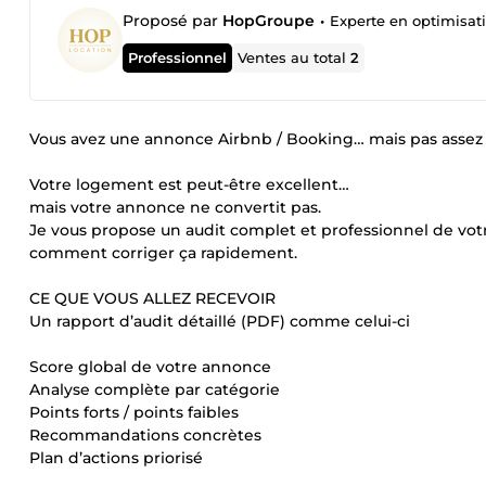
Proposé par
HopGroupe
•
Experte en optimisat
Professionnel
Ventes au total
2
Vous avez une annonce Airbnb / Booking… mais pas assez 
Votre logement est peut-être excellent…
mais votre annonce ne convertit pas.
Je vous propose un audit complet et professionnel de votr
comment corriger ça rapidement.
CE QUE VOUS ALLEZ RECEVOIR
Un rapport d’audit détaillé (PDF) comme celui-ci
Score global de votre annonce
Analyse complète par catégorie
Points forts / points faibles
Recommandations concrètes
Plan d’actions priorisé