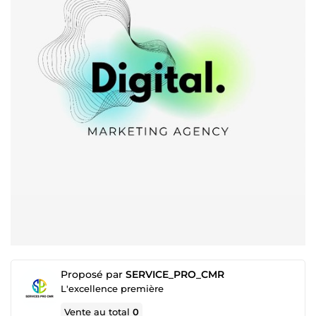
Proposé par
SERVICE_PRO_CMR
L'excellence première
Vente au total
0