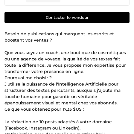
Contacter le vendeur
Besoin de publications qui marquent les esprits et
boostent vos ventes ?
Que vous soyez un coach, une boutique de cosmétiques
ou une agence de voyage, la qualité de vos textes fait
toute la différence. Je vous propose mon expertise pour
transformer votre présence en ligne.
Pourquoi me choisir ?
J'utilise la puissance de l'Intelligence Artificielle pour
structurer des textes percutants, auxquels j'ajoute ma
touche humaine pour garantir un véritable
épanouissement visuel et mental chez vos abonnés.
Ce que vous obtenez pour
17,33 $US
:
La rédaction de 10 posts adaptés à votre domaine
(Facebook, Instagram ou LinkedIn).