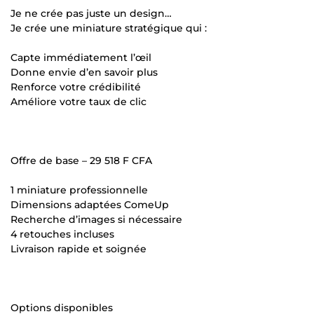
Je ne crée pas juste un design…
Je crée une miniature stratégique qui :
Capte immédiatement l’œil
Donne envie d’en savoir plus
Renforce votre crédibilité
Améliore votre taux de clic
Offre de base – 29 518 F CFA
1 miniature professionnelle
Dimensions adaptées ComeUp
Recherche d’images si nécessaire
4 retouches incluses
Livraison rapide et soignée
Options disponibles