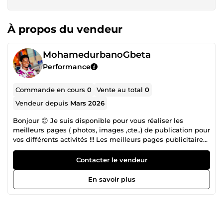
À propos du vendeur
MohamedurbanoGbeta
Performance
Commande en cours
0
Vente au total
0
Vendeur depuis
Mars 2026
Bonjour 😊 Je suis disponible pour vous réaliser les
meilleurs pages ( photos, images ,cte..) de publication pour
vos différents activités !!! Les meilleurs pages publicitaire
se trouve ici !!!😀🤩😀🤩😀🤩
Contacter le vendeur
En savoir plus