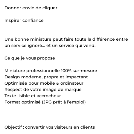
Donner envie de cliquer
Inspirer confiance
Une bonne miniature peut faire toute la différence entre
un service ignoré… et un service qui vend.
Ce que je vous propose
Miniature professionnelle 100% sur-mesure
Design moderne, propre et impactant
Optimisée pour mobile & ordinateur
Respect de votre image de marque
Texte lisible et accrocheur
Format optimisé (JPG prêt à l’emploi)
Objectif : convertir vos visiteurs en clients