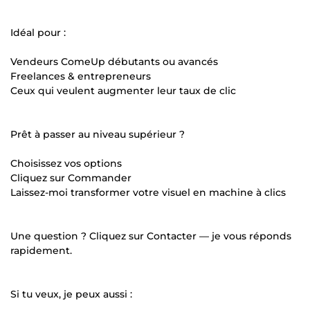
Idéal pour :
Vendeurs ComeUp débutants ou avancés
Freelances & entrepreneurs
Ceux qui veulent augmenter leur taux de clic
Prêt à passer au niveau supérieur ?
Choisissez vos options
Cliquez sur Commander
Laissez-moi transformer votre visuel en machine à clics
Une question ? Cliquez sur Contacter — je vous réponds
rapidement.
Si tu veux, je peux aussi :