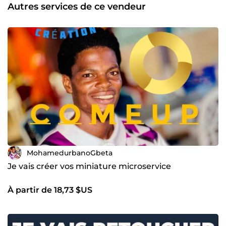
Autres services de ce vendeur
MohamedurbanoGbeta
Je vais créer vos miniature microservice
À partir de 18,73 $US