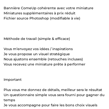
Bannière ComeUp cohérente avec votre miniature
Miniatures supplémentaires à prix réduit
Fichier source Photoshop (modifiable à vie)
Méthode de travail (simple & efficace)
Vous m’envoyez vos idées / inspirations
Je vous propose un visuel stratégique
Nous ajustons ensemble (retouches incluses)
Vous recevez une miniature prête à performer
Important
Plus vous me donnez de détails, meilleur sera le résultat
Un questionnaire simple vous sera fourni pour gagner du
temps
Je vous accompagne pour faire les bons choix visuels