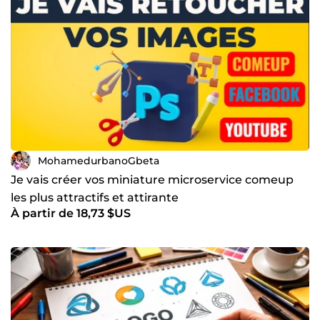
MohamedurbanoGbeta
Je vais créer vos miniature microservice comeup
les plus attractifs et attirante
À partir de 18,73 $US