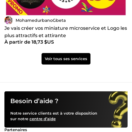
MohamedurbanoGbeta
Je vais créer vos miniature microservice et Logo les
plus attractifs et attirante
À partir de 18,73 $US
Voir tous ses services
Besoin d’aide ?
Notre service clients est à votre disposition
sur notre
centre d’aide
Partenaires