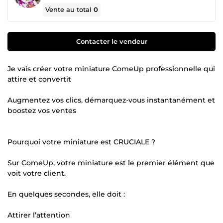
Vente au total
0
Contacter le vendeur
Je vais créer votre miniature ComeUp professionnelle qui
attire et convertit
Augmentez vos clics, démarquez-vous instantanément et
boostez vos ventes
Pourquoi votre miniature est CRUCIALE ?
Sur ComeUp, votre miniature est le premier élément que
voit votre client.
En quelques secondes, elle doit :
Attirer l’attention