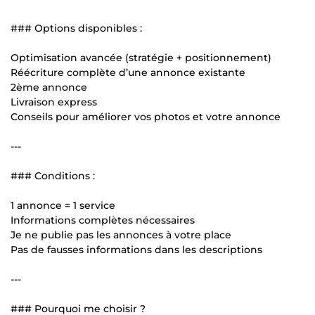
### Options disponibles :
Optimisation avancée (stratégie + positionnement)
Réécriture complète d’une annonce existante
2ème annonce
Livraison express
Conseils pour améliorer vos photos et votre annonce
---
### Conditions :
1 annonce = 1 service
Informations complètes nécessaires
Je ne publie pas les annonces à votre place
Pas de fausses informations dans les descriptions
---
### Pourquoi me choisir ?