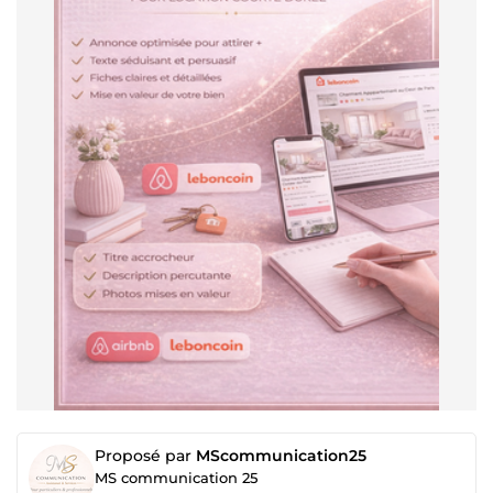
Proposé par
MScommunication25
MS communication 25