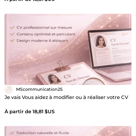
MScommunication25
Je vais Vous aidez à modifier ou à réaliser votre CV
À partir de 18,81 $US