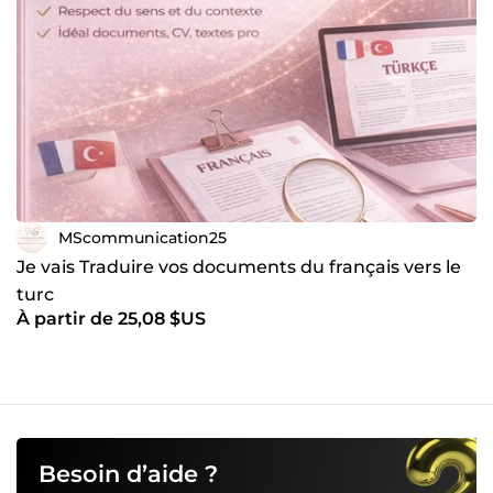
MScommunication25
Je vais Traduire vos documents du français vers le
turc
À partir de 25,08 $US
Besoin d’aide ?