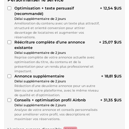
Optimisation + texte persuasif
+ 12,54 $US
(recommandé)
Délai supplémentaire de 2 jours
Amélioration du contenu avec un texte plus attractif,
structuré et orienté conversion pour attirer
davantage de locataires et augmenter vos
réservations.
Réécriture complète d’une annonce
+ 25,07 $US
existante
Délai supplémentaire de 2 jours
Reprise complète de votre annonce actuelle avec
optimisation du titre, du contenu et de la
présentation pour un rendu plus professionnel et
impactant.
Annonce supplémentaire
+ 18,81 $US
Délai supplémentaire de 2 jours
Rédaction d’une deuxième annonce pour un autre
bien ou une autre plateforme, avec le même niveau
de qualité et d’optimisation.
Conseils + optimisation profil Airbnb
+ 31,35 $US
Délai supplémentaire de 2 jours
Analyse de votre annonce et conseils personnalisés
pour améliorer votre profil, vos descriptions et
maximiser vos réservations.