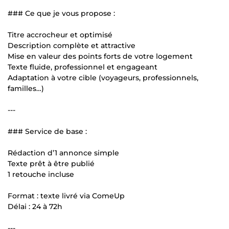
### Ce que je vous propose :
Titre accrocheur et optimisé
Description complète et attractive
Mise en valeur des points forts de votre logement
Texte fluide, professionnel et engageant
Adaptation à votre cible (voyageurs, professionnels,
familles…)
---
### Service de base :
Rédaction d’1 annonce simple
Texte prêt à être publié
1 retouche incluse
Format : texte livré via ComeUp
Délai : 24 à 72h
---