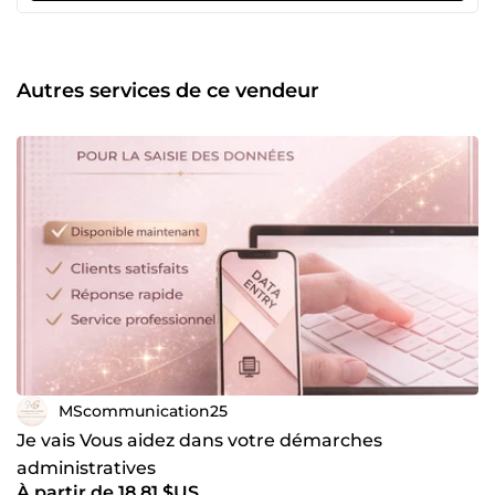
en pack pour la gestion des locations à courte durée.
Autres services de ce vendeur
MScommunication25
Je vais Vous aidez dans votre démarches
administratives
À partir de 18,81 $US