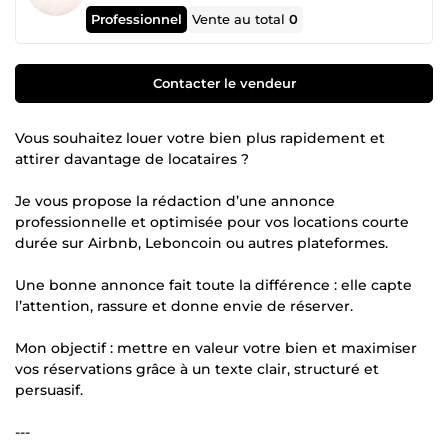
Professionnel
Vente au total
0
Contacter le vendeur
Vous souhaitez louer votre bien plus rapidement et
attirer davantage de locataires ?
Je vous propose la rédaction d’une annonce
professionnelle et optimisée pour vos locations courte
durée sur Airbnb, Leboncoin ou autres plateformes.
Une bonne annonce fait toute la différence : elle capte
l’attention, rassure et donne envie de réserver.
Mon objectif : mettre en valeur votre bien et maximiser
vos réservations grâce à un texte clair, structuré et
persuasif.
---