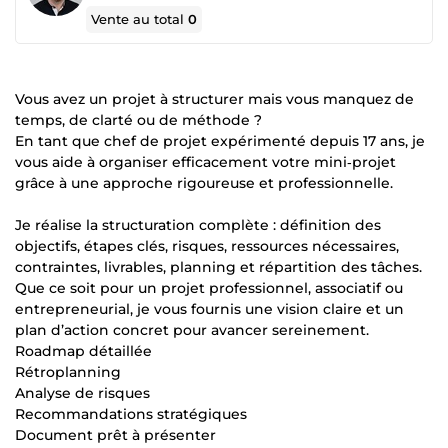
Vente au total
0
Vous avez un projet à structurer mais vous manquez de
temps, de clarté ou de méthode ?
En tant que chef de projet expérimenté depuis 17 ans, je
vous aide à organiser efficacement votre mini‑projet
grâce à une approche rigoureuse et professionnelle.
Je réalise la structuration complète : définition des
objectifs, étapes clés, risques, ressources nécessaires,
contraintes, livrables, planning et répartition des tâches.
Que ce soit pour un projet professionnel, associatif ou
entrepreneurial, je vous fournis une vision claire et un
plan d’action concret pour avancer sereinement.
Roadmap détaillée
Rétroplanning
Analyse de risques
Recommandations stratégiques
Document prêt à présenter