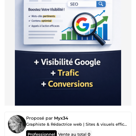
Proposé par
Myx34
Graphiste & Rédactrice web | Sites & visuels efficaces
Professionnel
Vente au total
0