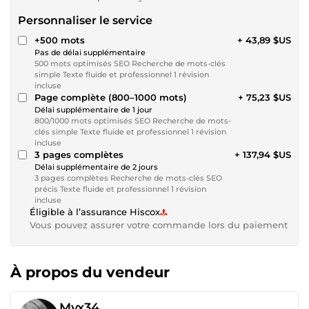
Personnaliser le service
+500 mots
+ 43,89 $US
Pas de délai supplémentaire
500 mots optimisés SEO Recherche de mots-clés
simple Texte fluide et professionnel 1 révision
incluse
Page complète (800–1000 mots)
+ 75,23 $US
Délai supplémentaire de 1 jour
800/1000 mots optimisés SEO Recherche de mots-
clés simple Texte fluide et professionnel 1 révision
incluse
3 pages complètes
+ 137,94 $US
Délai supplémentaire de 2 jours
3 pages complètes Recherche de mots-clés SEO
précis Texte fluide et professionnel 1 révision
incluse
Éligible à l’assurance Hiscox
Vous pouvez assurer votre commande lors du paiement
À propos du vendeur
Myx34