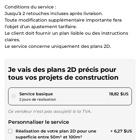
Conditions du service :
Jusqu’à 2 retouches incluses après livraison.
Toute modification supplémentaire importante fera
l’objet d’un ajustement tarifaire.
Le client doit fournir un plan lisible ou des instructions
claires.
Le service concerne uniquement des plans 2D.
Je vais des plans 2D précis pour
tous vos projets de construction
pour 17,34 $US
Service basique
18,82 $US
2 jours de réalisation
Ce vendeur n’est pas assujetti à la TVA.
Personnaliser le service
Réalisation de votre plan 2D pour une
+ 6,27 $US
superficie entre 50m² et 100m²