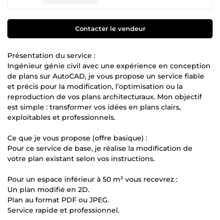
Contacter le vendeur
Présentation du service :
Ingénieur génie civil avec une expérience en conception
de plans sur AutoCAD, je vous propose un service fiable
et précis pour la modification, l’optimisation ou la
reproduction de vos plans architecturaux. Mon objectif
est simple : transformer vos idées en plans clairs,
exploitables et professionnels.
Ce que je vous propose (offre basique) :
Pour ce service de base, je réalise la modification de
votre plan existant selon vos instructions.
Pour un espace inférieur à 50 m² vous recevrez :
Un plan modifié en 2D.
Plan au format PDF ou JPEG.
Service rapide et professionnel.