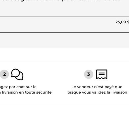
25,09 
gez par chat sur le
Le vendeur n’est payé que
a livraison en toute sécurité
lorsque vous validez la livraison