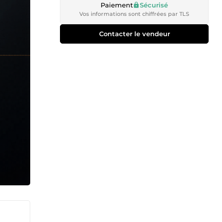
Paiement
Sécurisé
Vos informations sont chiffrées par TLS
Contacter le vendeur