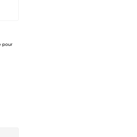
e pour