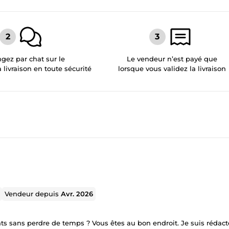
gez par chat sur le
Le vendeur n’est payé que
a livraison en toute sécurité
lorsque vous validez la livraison
Vendeur depuis
Avr. 2026
nts sans perdre de temps ? Vous êtes au bon endroit. Je suis rédact