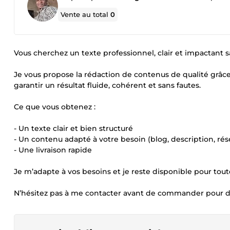
Vente au total
0
Vous cherchez un texte professionnel, clair et impactant 
Je vous propose la rédaction de contenus de qualité grâce 
garantir un résultat fluide, cohérent et sans fautes.
Ce que vous obtenez :
- Un texte clair et bien structuré
- Un contenu adapté à votre besoin (blog, description, rése
- Une livraison rapide
Je m’adapte à vos besoins et je reste disponible pour tout
N’hésitez pas à me contacter avant de commander pour di