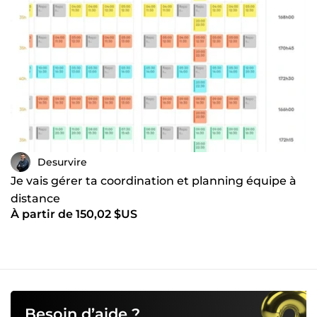
Desurvire
Je vais gérer ta coordination et planning équipe à
distance
À partir de 150,02 $US
Besoin d’aide ?