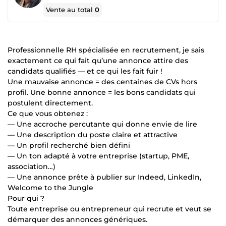
Vente au total
0
Professionnelle RH spécialisée en recrutement, je sais
exactement ce qui fait qu’une annonce attire des
candidats qualifiés — et ce qui les fait fuir !
Une mauvaise annonce = des centaines de CVs hors
profil. Une bonne annonce = les bons candidats qui
postulent directement.
Ce que vous obtenez :
— Une accroche percutante qui donne envie de lire
— Une description du poste claire et attractive
— Un profil recherché bien défini
— Un ton adapté à votre entreprise (startup, PME,
association…)
— Une annonce prête à publier sur Indeed, LinkedIn,
Welcome to the Jungle
Pour qui ?
Toute entreprise ou entrepreneur qui recrute et veut se
démarquer des annonces génériques.