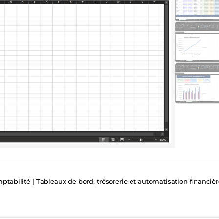
ptabilité | Tableaux de bord, trésorerie et automatisation financièr