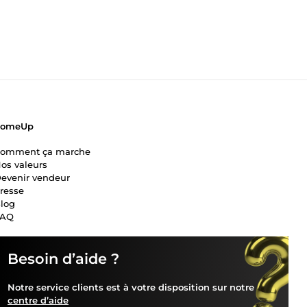
ComeUp
omment ça marche
os valeurs
evenir vendeur
resse
log
FAQ
Besoin d’aide ?
Notre service clients est à votre disposition sur notre
centre d’aide