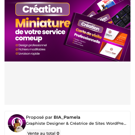
Proposé par
BIA_Pamela
Graphiste Designer & Créatrice de Sites WordPress | Identité Visuelle Premium
Vente au total
0