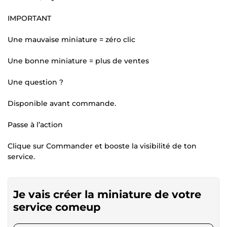
IMPORTANT
Une mauvaise miniature = zéro clic
Une bonne miniature = plus de ventes
Une question ?
Disponible avant commande.
Passe à l’action
Clique sur Commander et booste la visibilité de ton
service.
Je vais créer la miniature de votre
service comeup