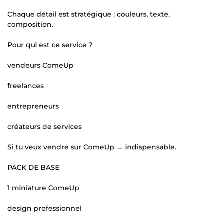
Chaque détail est stratégique : couleurs, texte,
composition.
Pour qui est ce service ?
vendeurs ComeUp
freelances
entrepreneurs
créateurs de services
Si tu veux vendre sur ComeUp → indispensable.
PACK DE BASE
1 miniature ComeUp
design professionnel