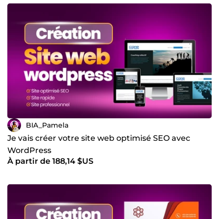
BIA_Pamela
Je vais créer votre site web optimisé SEO avec
WordPress
À partir de 188,14 $US