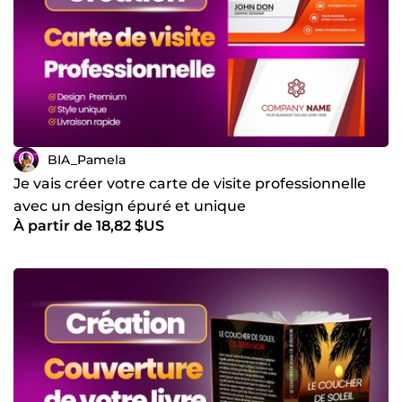
BIA_Pamela
Je vais créer votre carte de visite professionnelle
avec un design épuré et unique
À partir de 18,82 $US