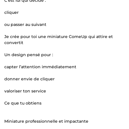
C’est lui qui décide :
cliquer
ou passer au suivant
Je crée pour toi une miniature ComeUp qui attire et
convertit
Un design pensé pour :
capter l’attention immédiatement
donner envie de cliquer
valoriser ton service
Ce que tu obtiens
Miniature professionnelle et impactante