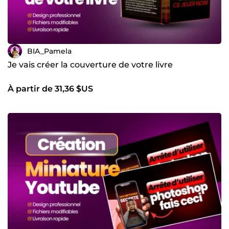
BIA_Pamela
Je vais créer la couverture de votre livre
À partir de 31,36 $US