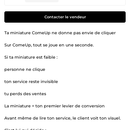
Contacter le vendeur
Ta miniature ComeUp ne donne pas envie de cliquer
Sur ComeUp, tout se joue en une seconde.
Si ta miniature est faible :
personne ne clique
ton service reste invisible
tu perds des ventes
La miniature = ton premier levier de conversion
Avant même de lire ton service, le client voit ton visuel.