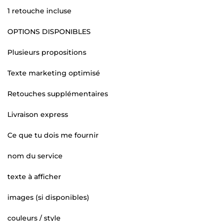
1 retouche incluse
OPTIONS DISPONIBLES
Plusieurs propositions
Texte marketing optimisé
Retouches supplémentaires
Livraison express
Ce que tu dois me fournir
nom du service
texte à afficher
images (si disponibles)
couleurs / style