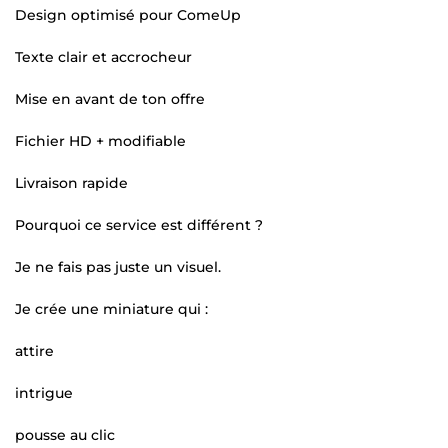
Design optimisé pour ComeUp
Texte clair et accrocheur
Mise en avant de ton offre
Fichier HD + modifiable
Livraison rapide
Pourquoi ce service est différent ?
Je ne fais pas juste un visuel.
Je crée une miniature qui :
attire
intrigue
pousse au clic