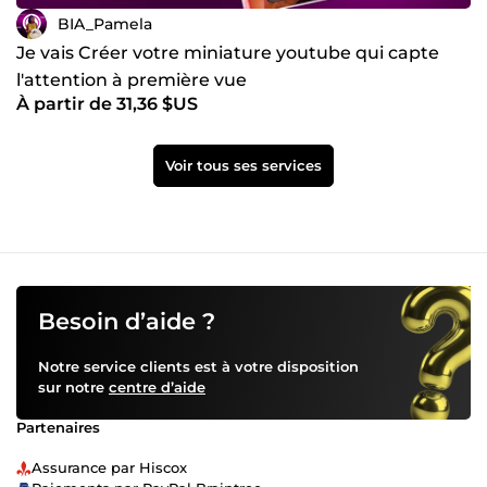
BIA_Pamela
Je vais Créer votre miniature youtube qui capte
l'attention à première vue
À partir de 31,36 $US
Voir tous ses services
Besoin d’aide ?
Notre service clients est à votre disposition
sur notre
centre d’aide
Partenaires
Assurance par Hiscox