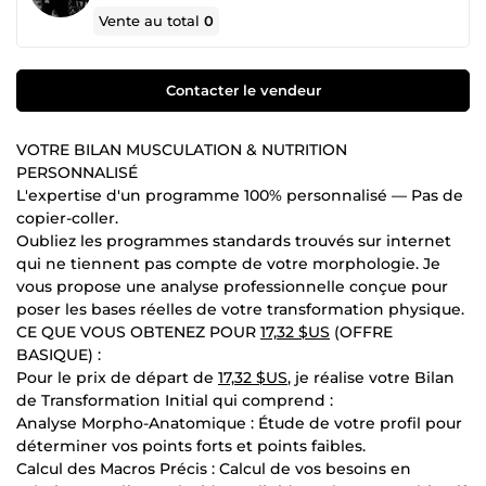
Vente au total
0
Contacter le vendeur
VOTRE BILAN MUSCULATION & NUTRITION
PERSONNALISÉ
L'expertise d'un programme 100% personnalisé — Pas de
copier-coller.
Oubliez les programmes standards trouvés sur internet
qui ne tiennent pas compte de votre morphologie. Je
vous propose une analyse professionnelle conçue pour
poser les bases réelles de votre transformation physique.
CE QUE VOUS OBTENEZ POUR
17,32 $US
(OFFRE
BASIQUE) :
Pour le prix de départ de
17,32 $US
, je réalise votre Bilan
de Transformation Initial qui comprend :
Analyse Morpho-Anatomique : Étude de votre profil pour
déterminer vos points forts et points faibles.
Calcul des Macros Précis : Calcul de vos besoins en