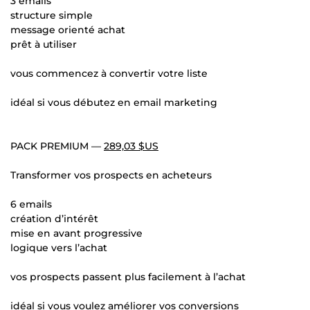
3 emails
structure simple
message orienté achat
prêt à utiliser
vous commencez à convertir votre liste
idéal si vous débutez en email marketing
PACK PREMIUM —
289,03 $US
Transformer vos prospects en acheteurs
6 emails
création d’intérêt
mise en avant progressive
logique vers l’achat
vos prospects passent plus facilement à l’achat
idéal si vous voulez améliorer vos conversions