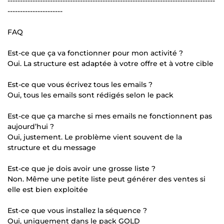
-----------------------------------------------------------------------------------
----------------------
FAQ
Est-ce que ça va fonctionner pour mon activité ?
Oui. La structure est adaptée à votre offre et à votre cible
Est-ce que vous écrivez tous les emails ?
Oui, tous les emails sont rédigés selon le pack
Est-ce que ça marche si mes emails ne fonctionnent pas
aujourd’hui ?
Oui, justement. Le problème vient souvent de la
structure et du message
Est-ce que je dois avoir une grosse liste ?
Non. Même une petite liste peut générer des ventes si
elle est bien exploitée
Est-ce que vous installez la séquence ?
Oui, uniquement dans le pack GOLD