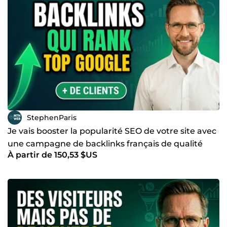
StephenParis
Je vais booster la popularité SEO de votre site avec
une campagne de backlinks français de qualité
À partir de 150,53 $US