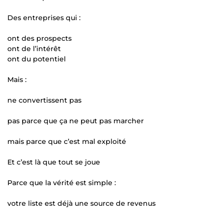
Des entreprises qui :
ont des prospects
ont de l’intérêt
ont du potentiel
Mais :
ne convertissent pas
pas parce que ça ne peut pas marcher
mais parce que c’est mal exploité
Et c’est là que tout se joue
Parce que la vérité est simple :
votre liste est déjà une source de revenus