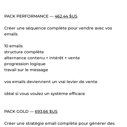
PACK PERFORMANCE —
462,44 $US
Créer une séquence complète pour vendre avec vos
emails
10 emails
structure complète
alternance contenu + intérêt + vente
progression logique
travail sur le message
vos emails deviennent un vrai levier de vente
idéal si vous voulez un système efficace
PACK GOLD —
693,66 $US
Créer une stratégie email complète pour générer des