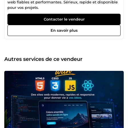
web fiables et performantes. Sérieux, rapide et disponible
pour vos projets.
Contacter le vendeur
En savoir plus
Autres services de ce vendeur