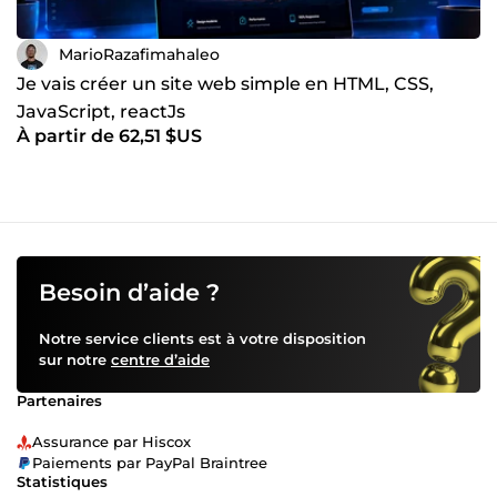
MarioRazafimahaleo
Je vais créer un site web simple en HTML, CSS,
JavaScript, reactJs
À partir de 62,51 $US
Besoin d’aide ?
Notre service clients est à votre disposition
sur notre
centre d’aide
Partenaires
Assurance par Hiscox
Paiements par PayPal Braintree
Statistiques