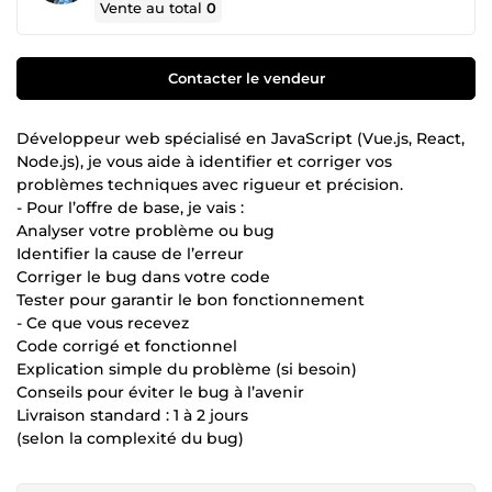
Vente au total
0
Contacter le vendeur
Développeur web spécialisé en JavaScript (Vue.js, React,
Node.js), je vous aide à identifier et corriger vos
problèmes techniques avec rigueur et précision.
- Pour l’offre de base, je vais :
Analyser votre problème ou bug
Identifier la cause de l’erreur
Corriger le bug dans votre code
Tester pour garantir le bon fonctionnement
- Ce que vous recevez
Code corrigé et fonctionnel
Explication simple du problème (si besoin)
Conseils pour éviter le bug à l’avenir
Livraison standard : 1 à 2 jours
(selon la complexité du bug)