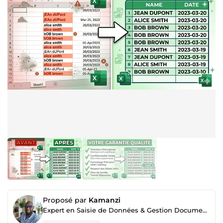
Proposé par
Kamanzi
Expert en Saisie de Données & Gestion Documentaire Logistique