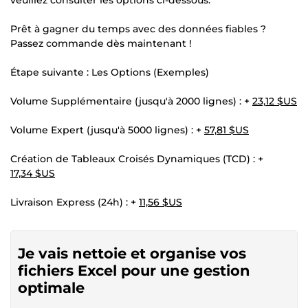
Prêt à gagner du temps avec des données fiables ?
Passez commande dès maintenant !
Étape suivante : Les Options (Exemples)
Volume Supplémentaire (jusqu'à 2000 lignes) : +
23,12 $US
Volume Expert (jusqu'à 5000 lignes) : +
57,81 $US
Création de Tableaux Croisés Dynamiques (TCD) : +
17,34 $US
Livraison Express (24h) : +
11,56 $US
Je vais nettoie et organise vos
fichiers Excel pour une gestion
optimale