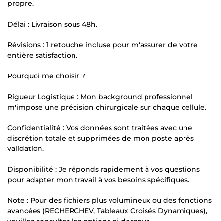
propre.
Délai : Livraison sous 48h.
Révisions : 1 retouche incluse pour m'assurer de votre
entière satisfaction.
Pourquoi me choisir ?
Rigueur Logistique : Mon background professionnel
m'impose une précision chirurgicale sur chaque cellule.
Confidentialité : Vos données sont traitées avec une
discrétion totale et supprimées de mon poste après
validation.
Disponibilité : Je réponds rapidement à vos questions
pour adapter mon travail à vos besoins spécifiques.
Note : Pour des fichiers plus volumineux ou des fonctions
avancées (RECHERCHEV, Tableaux Croisés Dynamiques),
veuillez consulter les options ci-dessous.