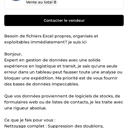
Vente au total
0
Contacter le vendeur
Besoin de fichiers Excel propres, organisés et
exploitables immédiatement? je suis ici
Bonjour,
Expert en gestion de données avec une solide
expérience en logistique et transit, je sais qu'une seule
erreur dans un tableau peut fausser toute une analyse ou
bloquer une expédition. Ma priorité est de vous fournir
des bases de données impeccables.
Que vos données proviennent de logiciels de stocks, de
formulaires web ou de listes de contacts, je les traite avec
une rigueur absolue.
Ce que je fais pour vous :
Nettoyage complet : Suppression des doublons,