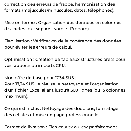
correction des erreurs de frappe, harmonisation des
formats (majuscules/minuscules, dates, téléphones).
Mise en forme : Organisation des données en colonnes
distinctes (ex : séparer Nom et Prénom).
Fiabilisation : Vérification de la cohérence des données
pour éviter les erreurs de calcul.
Optimisation : Création de tableaux structurés prêts pour
vos rapports ou imports CRM.
Mon offre de base pour
17,34 $US
:
Pour
17,34 $US
, je réalise le nettoyage et l'organisation
d'un fichier Excel allant jusqu'à 500 lignes (ou 15 colonnes
maximum).
Ce qui est inclus : Nettoyage des doublons, formatage
des cellules et mise en page professionnelle.
Format de livraison : Fichier .xlsx ou .csv parfaitement