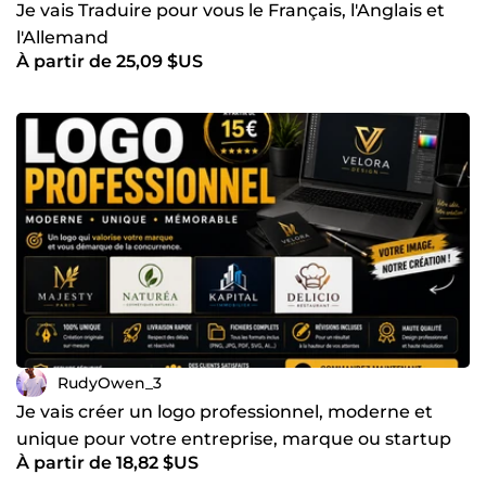
Je vais Traduire pour vous le Français, l'Anglais et
l'Allemand
À partir de 25,09 $US
RudyOwen_3
Je vais créer un logo professionnel, moderne et
unique pour votre entreprise, marque ou startup
À partir de 18,82 $US