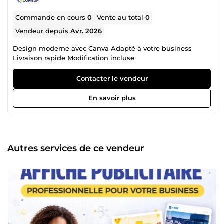
Commande en cours
0
Vente au total
0
Vendeur depuis
Avr. 2026
Design moderne avec Canva Adapté à votre business
Livraison rapide Modification incluse
Contacter le vendeur
En savoir plus
Autres services de ce vendeur