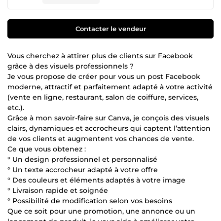
Contacter le vendeur
Vous cherchez à attirer plus de clients sur Facebook
grâce à des visuels professionnels ?
Je vous propose de créer pour vous un post Facebook
moderne, attractif et parfaitement adapté à votre activité
(vente en ligne, restaurant, salon de coiffure, services,
etc.).
Grâce à mon savoir-faire sur Canva, je conçois des visuels
clairs, dynamiques et accrocheurs qui captent l’attention
de vos clients et augmentent vos chances de vente.
Ce que vous obtenez :
° Un design professionnel et personnalisé
° Un texte accrocheur adapté à votre offre
° Des couleurs et éléments adaptés à votre image
° Livraison rapide et soignée
° Possibilité de modification selon vos besoins
Que ce soit pour une promotion, une annonce ou un