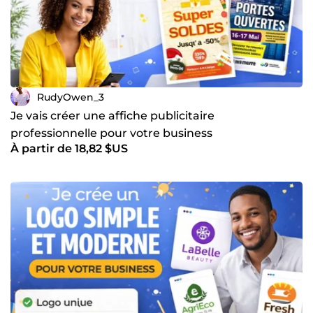
RudyOwen_3
Je vais créer une affiche publicitaire
professionnelle pour votre business
À partir de 18,82 $US