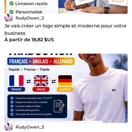
RudyOwen_3
Je vais créer un logo simple et moderne pour votre
business
À partir de 18,82 $US
RudyOwen_3