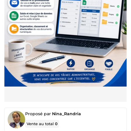
Proposé par
Nina_Randria
Vente au total
0