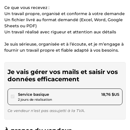
Ce que vous recevez :
Un travail propre, organisé et conforme à votre demande
Un fichier livré au format demandé (Excel, Word, Google
Sheets ou PDF)
Un travail réalisé avec rigueur et attention aux détails
Je suis sérieuse, organisée et à l’écoute, et je m’engage à
fournir un travail propre et fiable adapté à vos besoins.
Je vais gérer vos mails et saisir vos
données efficacement
pour 17,28 $US
Service basique
18,76 $US
2 jours de réalisation
Ce vendeur n’est pas assujetti à la TVA.