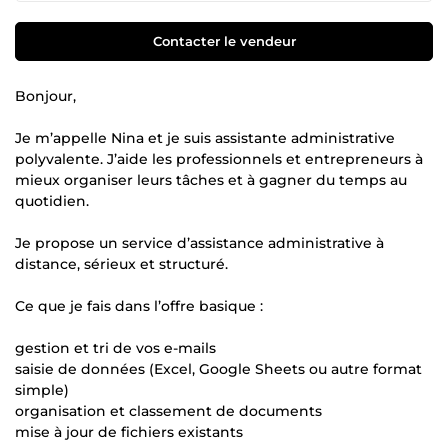
Contacter le vendeur
Bonjour,
Je m’appelle Nina et je suis assistante administrative
polyvalente. J’aide les professionnels et entrepreneurs à
mieux organiser leurs tâches et à gagner du temps au
quotidien.
Je propose un service d’assistance administrative à
distance, sérieux et structuré.
Ce que je fais dans l’offre basique :
gestion et tri de vos e-mails
saisie de données (Excel, Google Sheets ou autre format
simple)
organisation et classement de documents
mise à jour de fichiers existants