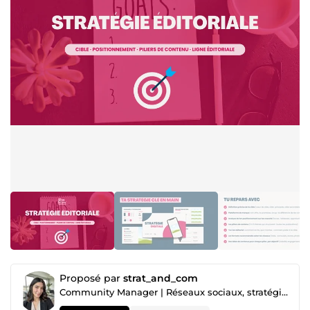
Proposé par
strat_and_com
Community Manager | Réseaux sociaux, stratégie de contenu & identité visuelle