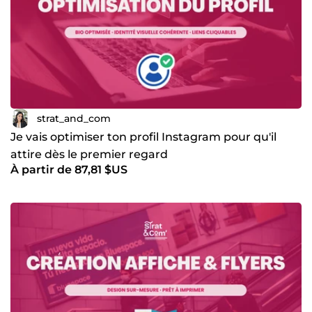
strat_and_com
Je vais optimiser ton profil Instagram pour qu'il
attire dès le premier regard
À partir de 87,81 $US