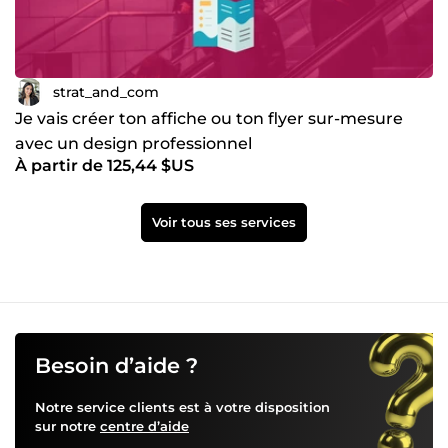
strat_and_com
Je vais créer ton affiche ou ton flyer sur-mesure
avec un design professionnel
À partir de 125,44 $US
Voir tous ses services
Besoin d’aide ?
Notre service clients est à votre disposition
sur notre
centre d’aide