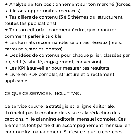
✦ Analyse de ton positionnement sur ton marché (forces,
faiblesses, opportunités, menaces)
✦ Tes piliers de contenu (3 à 5 thèmes qui structurent
toutes tes publications)
✦ Ton ton éditorial : comment écrire, quoi montrer,
comment parler à ta cible
✦ Les formats recommandés selon tes réseaux (reels,
carrousels, stories, photos)
✦ Des idées de contenus pour chaque pilier, classées par
objectif (visibilité, engagement, conversion)
✦ Les KPI à surveiller pour mesurer tes résultats
✦ Livré en PDF complet, structuré et directement
applicable
CE QUE CE SERVICE N'INCLUT PAS :
Ce service couvre la stratégie et la ligne éditoriale.
Il n'inclut pas la création des visuels, la rédaction des
captions, ni le planning éditorial mensuel complet. Ces
éléments font partie d'un accompagnement mensuel en
community management. Si c'est ce que tu cherches,