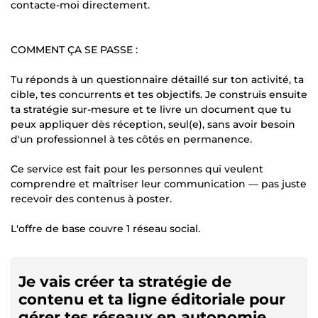
contacte-moi directement.
COMMENT ÇA SE PASSE :
Tu réponds à un questionnaire détaillé sur ton activité, ta
cible, tes concurrents et tes objectifs. Je construis ensuite
ta stratégie sur-mesure et te livre un document que tu
peux appliquer dès réception, seul(e), sans avoir besoin
d'un professionnel à tes côtés en permanence.
Ce service est fait pour les personnes qui veulent
comprendre et maîtriser leur communication — pas juste
recevoir des contenus à poster.
L'offre de base couvre 1 réseau social.
Je vais créer ta stratégie de
contenu et ta ligne éditoriale pour
gérer tes réseaux en autonomie