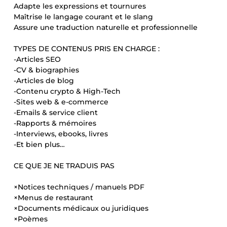
Adapte les expressions et tournures
Maîtrise le langage courant et le slang
Assure une traduction naturelle et professionnelle
TYPES DE CONTENUS PRIS EN CHARGE :
-Articles SEO
-CV & biographies
-Articles de blog
-Contenu crypto & High-Tech
-Sites web & e-commerce
-Emails & service client
-Rapports & mémoires
-Interviews, ebooks, livres
-Et bien plus…
CE QUE JE NE TRADUIS PAS
×Notices techniques / manuels PDF
×Menus de restaurant
×Documents médicaux ou juridiques
×Poèmes