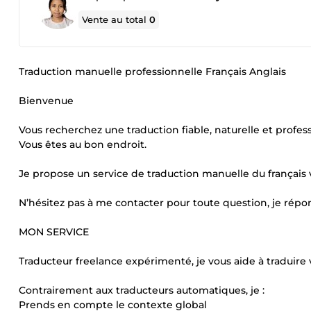
Vente au total
0
Traduction manuelle professionnelle Français Anglais
Bienvenue
Vous recherchez une traduction fiable, naturelle et profes
Vous êtes au bon endroit.
Je propose un service de traduction manuelle du français ver
N’hésitez pas à me contacter pour toute question, je rép
MON SERVICE
Traducteur freelance expérimenté, je vous aide à traduire v
Contrairement aux traducteurs automatiques, je :
Prends en compte le contexte global