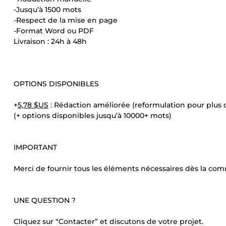
-Jusqu’à 1500 mots
-Respect de la mise en page
-Format Word ou PDF
Livraison : 24h à 48h
OPTIONS DISPONIBLES
+
5,78 $US
: Rédaction améliorée (reformulation pour plus d
(+ options disponibles jusqu’à 10000+ mots)
IMPORTANT
Merci de fournir tous les éléments nécessaires dès la com
UNE QUESTION ?
Cliquez sur “Contacter” et discutons de votre projet.