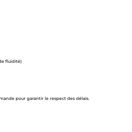
e fluidité)
mande pour garantir le respect des délais.