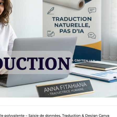
lle polyvalente – Saisie de données, Traduction & Design Canva