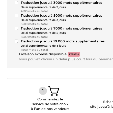
Traduction jusqu'à 3000 mots supplémentaires
Délai supplémentaire de 2 jours
4500 mots au total
Traduction jusqu'à 5000 mots supplémentaires
Délai supplémentaire de 3 jours
6500 mots au total
Traduction jusqu'à 7000 mots supplémentaires
Délai supplémentaire de 5 jours
8500 mots au total
Traduction jusqu'à 10 000 mots supplémentaires
Délai supplémentaire de 8 jours
11500 mots au total
Livraison express disponible
EXPRESS
Vous pouvez choisir un délai plus court lors du paieme
Commandez le
Échan
service de votre choix
site jusqu’à l
à l’un de nos vendeurs