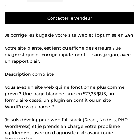
Contacter le vendeur
Je corrige les bugs de votre site web et l'optimise en 24h
Votre site plante, est lent ou affiche des erreurs ? Je
diagnostique et corrige rapidement — sans jargon, avec
un rapport clair.
Description complète
Vous avez un site web qui ne fonctionne plus comme
prévu ? Une page blanche, une err
577,25 $US
, un
formulaire cassé, un plugin en conflit ou un site
WordPress qui rame ?
Je suis développeur web full stack (React, Node.js, PHP,
WordPress) et je prends en charge votre problème
rapidement, avec un diagnostic clair avant toute