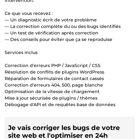
intervention.
Ce que vous recevez :
— Un diagnostic écrit de votre problème
— La correction complète du ou des bugs identifiés
— Un test de vérification après correction
— Des conseils pour éviter que ça se reproduise
Services inclus
Correction d'erreurs PHP / JavaScript / CSS
Résolution de conflits de plugins WordPress
Réparation de formulaires de contact cassés
Correction d'erreurs 404, 500, page blanche
Optimisation de la vitesse de chargement
Mise à jour sécurisée de plugins / thèmes
Débogage d'API et de requêtes base de données
Je vais corriger les bugs de votre
site web et l'optimiser en 24h