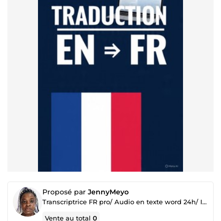
Proposé par
JennyMeyo
Transcriptrice FR pro/ Audio en texte word 24h/ Interview & Podcast
Vente au total
0