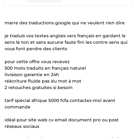
marre des traductions google qui ne veulent rien dire
je traduis vos textes anglais vers français en gardant le
sens le ton et sans aucune faute fini les contre sens qui
vous font perdre des clients
pour cette offre vous recevez
500 mots traduits en français naturel
livraison garantie en 24h
réécriture fluide pas du mot à mot
2 retouches gratuites si besoin
tarif spécial afrique 5000 fcfa contactez-moi avant
commande
idéal pour site web cv email document pro ou post
réseaux sociaux