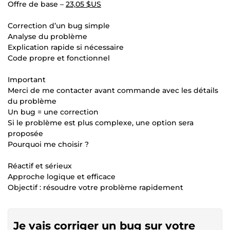
Offre de base –
23,05 $US
Correction d’un bug simple
Analyse du problème
Explication rapide si nécessaire
Code propre et fonctionnel
Important
Merci de me contacter avant commande avec les détails
du problème
Un bug = une correction
Si le problème est plus complexe, une option sera
proposée
Pourquoi me choisir ?
Réactif et sérieux
Approche logique et efficace
Objectif : résoudre votre problème rapidement
Je vais corriger un bug sur votre