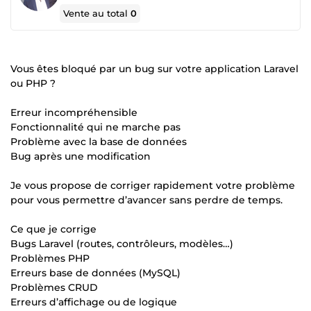
Vente au total
0
Vous êtes bloqué par un bug sur votre application Laravel
ou PHP ?
Erreur incompréhensible
Fonctionnalité qui ne marche pas
Problème avec la base de données
Bug après une modification
Je vous propose de corriger rapidement votre problème
pour vous permettre d’avancer sans perdre de temps.
Ce que je corrige
Bugs Laravel (routes, contrôleurs, modèles…)
Problèmes PHP
Erreurs base de données (MySQL)
Problèmes CRUD
Erreurs d’affichage ou de logique