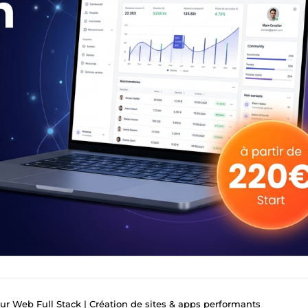
r Web Full Stack | Création de sites & apps performants