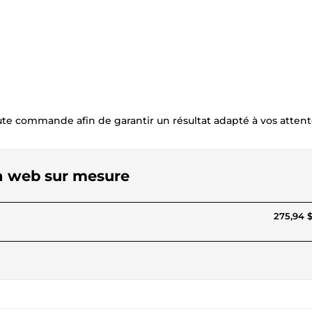
oute commande afin de garantir un résultat adapté à vos attent
on web sur mesure
275,94 