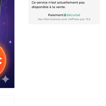
Ce service n’est actuellement pas
disponible à la vente.
Paiement
Sécurisé
Vos informations sont chiffrées par TLS