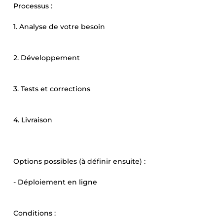
Processus :
1. Analyse de votre besoin
2. Développement
3. Tests et corrections
4. Livraison
Options possibles (à définir ensuite) :
- Déploiement en ligne
Conditions :