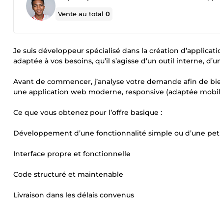
Vente au total
0
Je suis développeur spécialisé dans la création d’applica
adaptée à vos besoins, qu’il s’agisse d’un outil interne, d’
Avant de commencer, j’analyse votre demande afin de bie
une application web moderne, responsive (adaptée mobil
Ce que vous obtenez pour l’offre basique :
Développement d’une fonctionnalité simple ou d’une pet
Interface propre et fonctionnelle
Code structuré et maintenable
Livraison dans les délais convenus