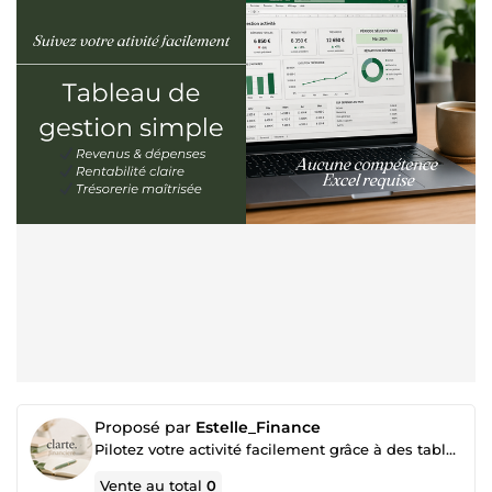
Proposé par
Estelle_Finance
Pilotez votre activité facilement grâce à des tableaux de gestion simples et efficaces
Vente au total
0