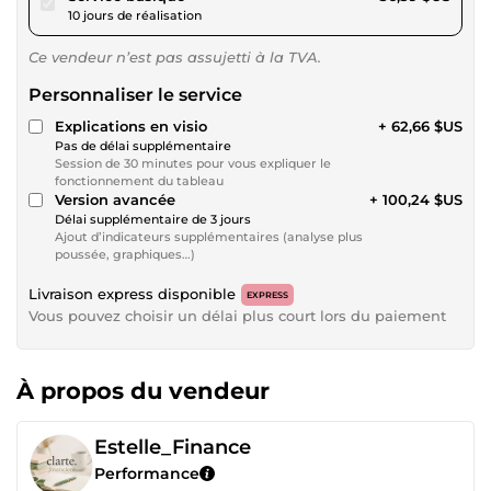
10 jours de réalisation
Ce vendeur n’est pas assujetti à la TVA.
Personnaliser le service
Explications en visio
+ 62,66 $US
Pas de délai supplémentaire
Session de 30 minutes pour vous expliquer le
fonctionnement du tableau
Version avancée
+ 100,24 $US
Délai supplémentaire de 3 jours
Ajout d’indicateurs supplémentaires (analyse plus
poussée, graphiques…)
Livraison express disponible
EXPRESS
Vous pouvez choisir un délai plus court lors du paiement
À propos du vendeur
Estelle_Finance
Performance