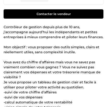
Contacter le vendeur
Contrôleur de gestion depuis plus de 10 ans,
j’accompagne aujourd’hui les indépendants et petites
entreprises à mieux comprendre et piloter leurs finances.
Mon objectif : vous proposer des outils simples, clairs et
réellement utiles, sans complexité inutile.
Vous avez du chiffre d’affaires mais vous ne savez pas
vraiment combien vous gagnez ? Vous ne suivez pas
clairement vos dépenses et votre trésorerie manque de
visibilité ?
Je vous propose un tableau de gestion clair et facile à
utiliser pour piloter votre activité au quotidien.
-suivi de votre chiffre d’affaires
-suivi de vos dépenses
-calcul automatique de votre rentabilité