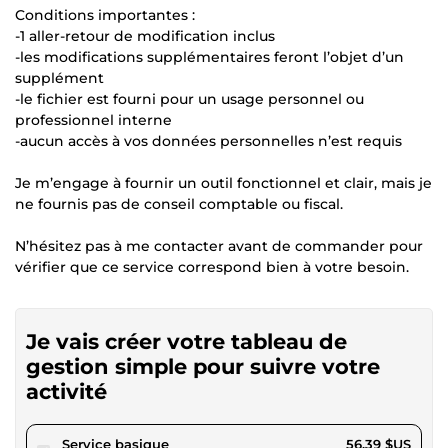
Conditions importantes :
-1 aller-retour de modification inclus
-les modifications supplémentaires feront l’objet d’un
supplément
-le fichier est fourni pour un usage personnel ou
professionnel interne
-aucun accès à vos données personnelles n’est requis
Je m’engage à fournir un outil fonctionnel et clair, mais je
ne fournis pas de conseil comptable ou fiscal.
N’hésitez pas à me contacter avant de commander pour
vérifier que ce service correspond bien à votre besoin.
Je vais créer votre tableau de
gestion simple pour suivre votre
activité
pour 51,97 $US
Service basique
56,39 $US