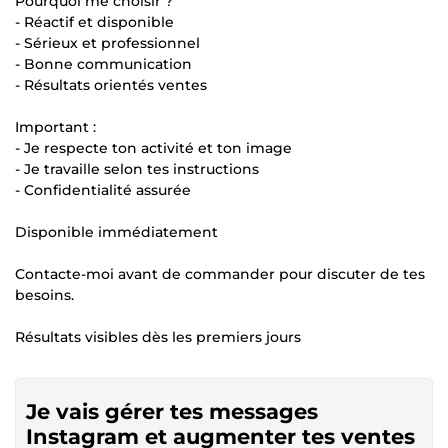
Pourquoi me choisir ?
- Réactif et disponible
- Sérieux et professionnel
- Bonne communication
- Résultats orientés ventes
Important :
- Je respecte ton activité et ton image
- Je travaille selon tes instructions
- Confidentialité assurée
Disponible immédiatement
Contacte-moi avant de commander pour discuter de tes
besoins.
Résultats visibles dès les premiers jours
Je vais gérer tes messages
Instagram et augmenter tes ventes