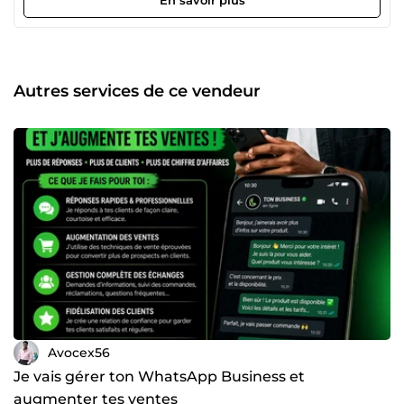
Autres services de ce vendeur
Avocex56
Je vais gérer ton WhatsApp Business et
augmenter tes ventes