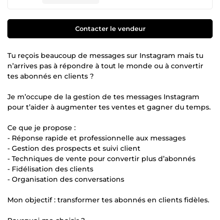
Contacter le vendeur
Tu reçois beaucoup de messages sur Instagram mais tu
n’arrives pas à répondre à tout le monde ou à convertir
tes abonnés en clients ?
Je m’occupe de la gestion de tes messages Instagram
pour t’aider à augmenter tes ventes et gagner du temps.
Ce que je propose :
- Réponse rapide et professionnelle aux messages
- Gestion des prospects et suivi client
- Techniques de vente pour convertir plus d’abonnés
- Fidélisation des clients
- Organisation des conversations
Mon objectif : transformer tes abonnés en clients fidèles.