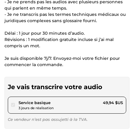
- Je ne prends pas les audios avec plusieurs personnes
qui parlent en même temps.
- Je ne transcris pas les termes techniques médicaux ou
juridiques complexes sans glossaire fourni.
Délai : 1 jour pour 30 minutes d’audio.
Révisions : 1 modification gratuite incluse si j’ai mal
compris un mot.
Je suis disponible 7j/7. Envoyez-moi votre fichier pour
commencer la commande.
Je vais transcrire votre audio
pour 46,03 $US
Service basique
49,94 $US
3 jours de réalisation
Ce vendeur n’est pas assujetti à la TVA.