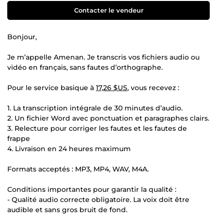
Contacter le vendeur
Bonjour,
Je m’appelle Amenan. Je transcris vos fichiers audio ou
vidéo en français, sans fautes d’orthographe.
Pour le service basique à
17,26 $US
, vous recevez :
1. La transcription intégrale de 30 minutes d’audio.
2. Un fichier Word avec ponctuation et paragraphes clairs.
3. Relecture pour corriger les fautes et les fautes de
frappe
4. Livraison en 24 heures maximum
Formats acceptés : MP3, MP4, WAV, M4A.
Conditions importantes pour garantir la qualité :
- Qualité audio correcte obligatoire. La voix doit être
audible et sans gros bruit de fond.