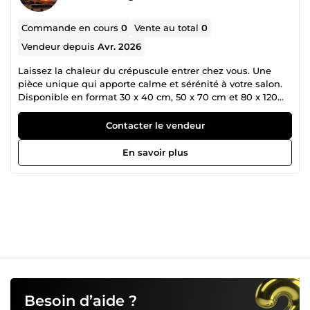
Commande en cours
0
Vente au total
0
Vendeur depuis
Avr. 2026
Laissez la chaleur du crépuscule entrer chez vous. Une
pièce unique qui apporte calme et sérénité à votre salon.
Disponible en format 30 x 40 cm, 50 x 70 cm et 80 x 120
cm. Contactez-moi pour plus de détails.
Contacter le vendeur
En savoir plus
Besoin d’aide ?