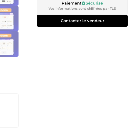
Paiement
Sécurisé
Vos informations sont chiffrées par TLS
Contacter le vendeur