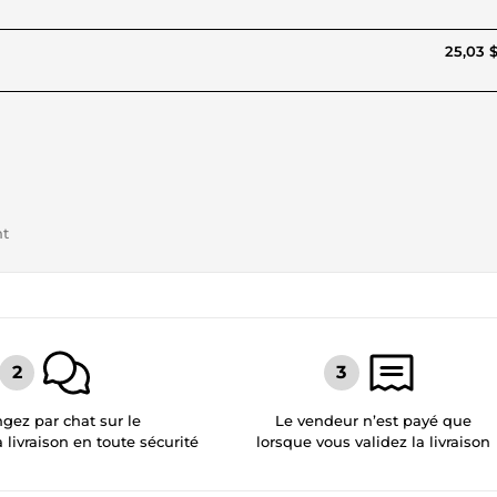
25,03 
nt
gez par chat sur le
Le vendeur n’est payé que
a livraison en toute sécurité
lorsque vous validez la livraison