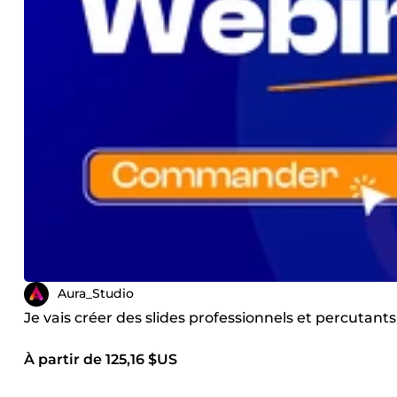
Aura_Studio
Je vais créer des slides professionnels et percutan
À partir de 125,16 $US