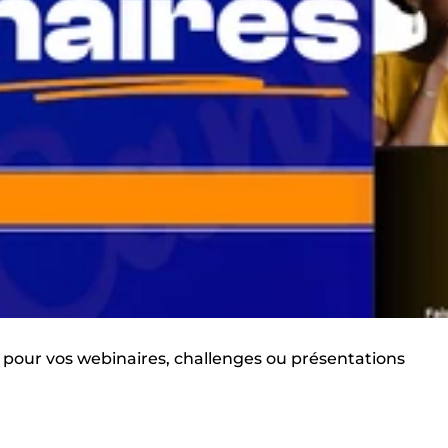
ts pour vos webinaires, challenges ou présentations