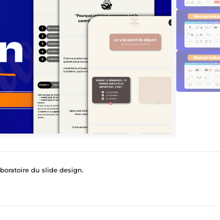
oratoire du slide design.