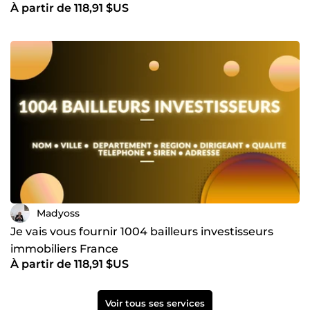
À partir de 118,91 $US
Madyoss
Je vais vous fournir 1004 bailleurs investisseurs
immobiliers France
À partir de 118,91 $US
Voir tous ses services