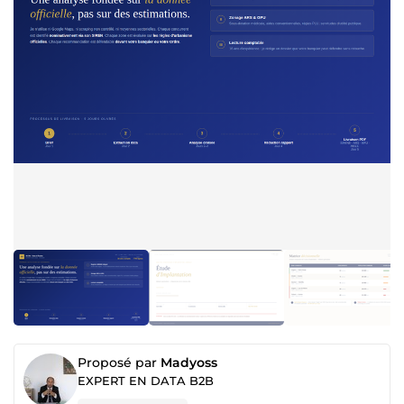
Proposé par
Madyoss
EXPERT EN DATA B2B