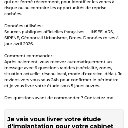
qui ont fermé récemment, pour identifier les zones à
risque ou au contraire les opportunités de reprise
cachées.
Données utilisées :
Sources publiques officielles françaises — INSEE, ARS,
SIRENE, Géoportail Urbanisme, Drees. Données mises à
jour avril 2026.
Comment commander :
Après paiement, vous recevez automatiquement un
message avec 6 questions rapides (spécialité, zones,
situation actuelle, réseau local, mode d'exercice, délai). Je
reviens vers vous sous 24h pour confirmer le périmètre
et je vous livre votre étude sous 5 jours ouvrés.
Des questions avant de commander ? Contactez-moi.
Je vais vous livrer votre étude
d'implantation pour votre cabinet