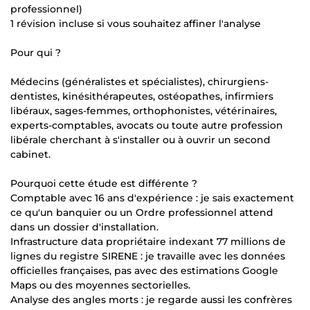
professionnel)
1 révision incluse si vous souhaitez affiner l'analyse
Pour qui ?
Médecins (généralistes et spécialistes), chirurgiens-
dentistes, kinésithérapeutes, ostéopathes, infirmiers
libéraux, sages-femmes, orthophonistes, vétérinaires,
experts-comptables, avocats ou toute autre profession
libérale cherchant à s'installer ou à ouvrir un second
cabinet.
Pourquoi cette étude est différente ?
Comptable avec 16 ans d'expérience : je sais exactement
ce qu'un banquier ou un Ordre professionnel attend
dans un dossier d'installation.
Infrastructure data propriétaire indexant 77 millions de
lignes du registre SIRENE : je travaille avec les données
officielles françaises, pas avec des estimations Google
Maps ou des moyennes sectorielles.
Analyse des angles morts : je regarde aussi les confrères