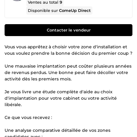
Ventes au total
9
Disponible sur
ComeUp Direct
Contacter le vendeur
Vous vous apprêtez à choisir votre zone d'installation et
vous voulez prendre la bonne décision du premier coup ?
Une mauvaise implantation peut coûter plusieurs années
de revenus perdus. Une bonne peut faire décoller votre
activité dès les premiers mois.
Je vous livre une étude complète d'aide au choix
d'implantation pour votre cabinet ou votre activité
libérale.
Ce que vous recevez :
Une analyse comparative détaillée de vos zones
candidates avec :