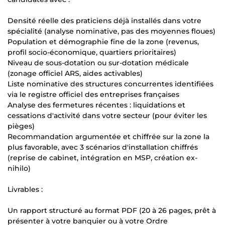
Densité réelle des praticiens déjà installés dans votre
spécialité (analyse nominative, pas des moyennes floues)
Population et démographie fine de la zone (revenus,
profil socio-économique, quartiers prioritaires)
Niveau de sous-dotation ou sur-dotation médicale
(zonage officiel ARS, aides activables)
Liste nominative des structures concurrentes identifiées
via le registre officiel des entreprises françaises
Analyse des fermetures récentes : liquidations et
cessations d'activité dans votre secteur (pour éviter les
pièges)
Recommandation argumentée et chiffrée sur la zone la
plus favorable, avec 3 scénarios d'installation chiffrés
(reprise de cabinet, intégration en MSP, création ex-
nihilo)
Livrables :
Un rapport structuré au format PDF (20 à 26 pages, prêt à
présenter à votre banquier ou à votre Ordre