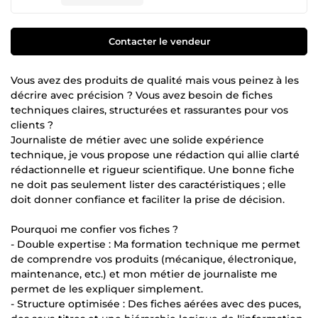
Contacter le vendeur
Vous avez des produits de qualité mais vous peinez à les
décrire avec précision ? Vous avez besoin de fiches
techniques claires, structurées et rassurantes pour vos
clients ?
Journaliste de métier avec une solide expérience
technique, je vous propose une rédaction qui allie clarté
rédactionnelle et rigueur scientifique. Une bonne fiche
ne doit pas seulement lister des caractéristiques ; elle
doit donner confiance et faciliter la prise de décision.
Pourquoi me confier vos fiches ?
- Double expertise : Ma formation technique me permet
de comprendre vos produits (mécanique, électronique,
maintenance, etc.) et mon métier de journaliste me
permet de les expliquer simplement.
- Structure optimisée : Des fiches aérées avec des puces,