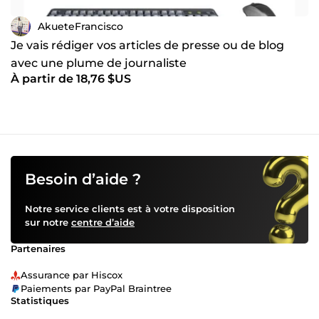
AkueteFrancisco
Je vais rédiger vos articles de presse ou de blog
avec une plume de journaliste
À partir de 18,76 $US
Besoin d’aide ?
Notre service clients est à votre disposition
sur notre
centre d’aide
Partenaires
Assurance par Hiscox
Paiements par PayPal Braintree
Statistiques