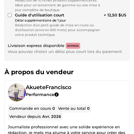
Rédaction de 10 fiches produits supplémentaires.
Idéal pour un lancement de gamme ou une mise à
jour complète de boutique.
Guide d'utilisation court
+ 12,50 $US
Délai supplémentaire de 1 jour
Rédaction d'un petit guide de mise en route ou
d'utilisation (environ 500 mots) pour accompagner
votre produit technique.
Livraison express disponible
EXPRESS
Vous pouvez choisir un délai plus court lors du paiement
À propos du vendeur
AkueteFrancisco
Performance
Commande en cours
0
Vente au total
0
Vendeur depuis
Avr. 2026
Journaliste professionnel avec une solide expérience en
rédaction, je mets ma plume à votre service pour créer des