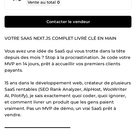
Vente au total
0
Contacter le vendeur
VOTRE SAAS NEXT.JS COMPLET LIVRÉ CLÉ EN MAIN
Vous avez une idée de SaaS qui vous trotte dans la tête
depuis des mois ? Stop à la procrastination. Je code votre
MVP en 14 jours, prêt à accueillir vos premiers clients
payants.
15 ans dans le développement web, créateur de plusieurs
SaaS rentables (SEO Rank Analyzer, AlpHost, WooWriter
AI, Pilotify), je sais exactement quoi coder, quoi ignorer,
et comment livrer un produit que les gens paient
vraiment. Pas un MVP de démo, un vrai SaaS prêt à
vendre.
━━━━━━━━━━━━━━━━━━━━━━━━━━━