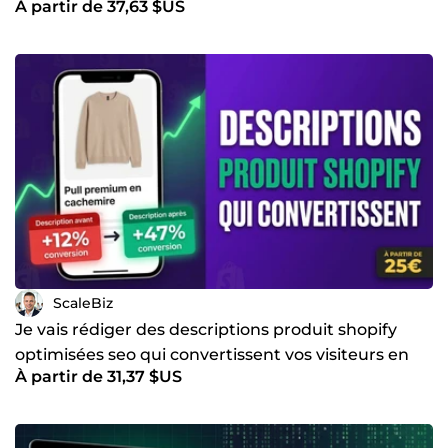
À partir de 37,63 $US
ScaleBiz
Je vais rédiger des descriptions produit shopify
optimisées seo qui convertissent vos visiteurs en
À partir de 31,37 $US
clients