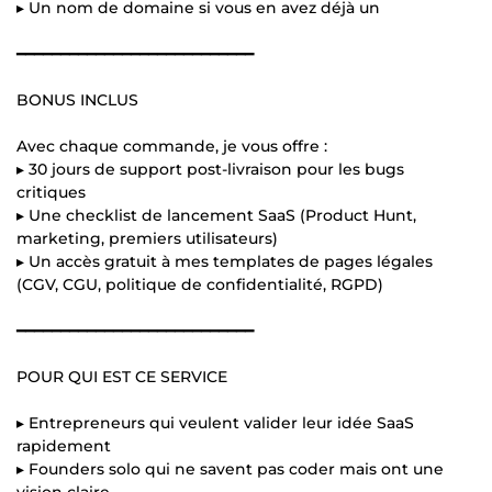
▸ Un nom de domaine si vous en avez déjà un
━━━━━━━━━━━━━━━━━━━━━━━━━━━
BONUS INCLUS
Avec chaque commande, je vous offre :
▸ 30 jours de support post-livraison pour les bugs
critiques
▸ Une checklist de lancement SaaS (Product Hunt,
marketing, premiers utilisateurs)
▸ Un accès gratuit à mes templates de pages légales
(CGV, CGU, politique de confidentialité, RGPD)
━━━━━━━━━━━━━━━━━━━━━━━━━━━
POUR QUI EST CE SERVICE
▸ Entrepreneurs qui veulent valider leur idée SaaS
rapidement
▸ Founders solo qui ne savent pas coder mais ont une
vision claire