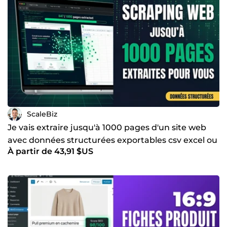
ScaleBiz
Je vais extraire jusqu'à 1000 pages d'un site web
avec données structurées exportables csv excel ou
À partir de 43,91 $US
json