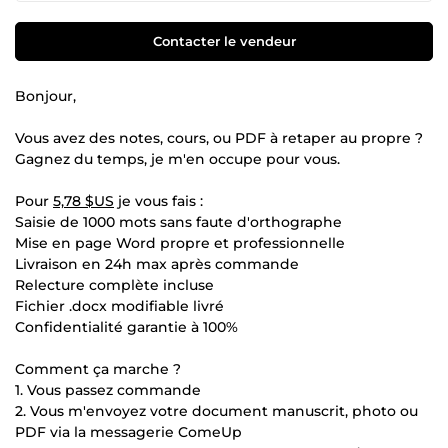
Contacter le vendeur
Bonjour,
Vous avez des notes, cours, ou PDF à retaper au propre ?
Gagnez du temps, je m'en occupe pour vous.
Pour
5,78 $US
je vous fais :
Saisie de 1000 mots sans faute d'orthographe
Mise en page Word propre et professionnelle
Livraison en 24h max après commande
Relecture complète incluse
Fichier .docx modifiable livré
Confidentialité garantie à 100%
Comment ça marche ?
1. Vous passez commande
2. Vous m'envoyez votre document manuscrit, photo ou
PDF via la messagerie ComeUp