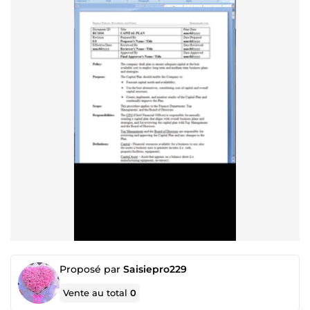
Proposé par
Saisiepro229
Vente au total
0