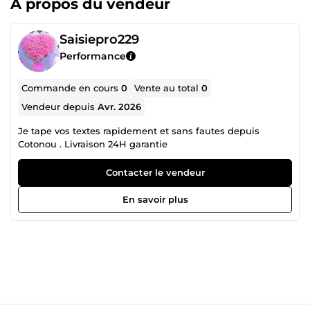
À propos du vendeur
Saisiepro229
Performance
Commande en cours
0
Vente au total
0
Vendeur depuis
Avr. 2026
Je tape vos textes rapidement et sans fautes depuis
Cotonou . Livraison 24H garantie
Contacter le vendeur
En savoir plus