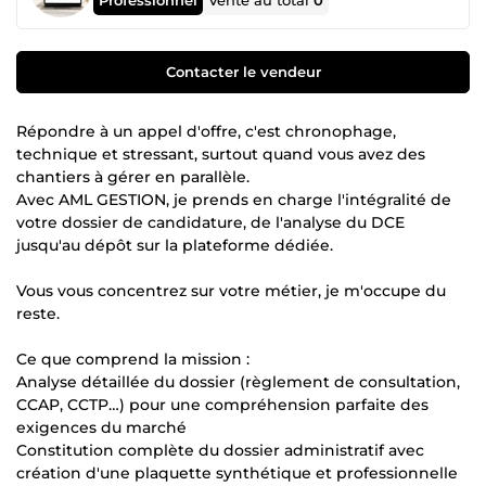
Vente au total
0
Contacter le vendeur
Répondre à un appel d'offre, c'est chronophage,
technique et stressant, surtout quand vous avez des
chantiers à gérer en parallèle.
Avec AML GESTION, je prends en charge l'intégralité de
votre dossier de candidature, de l'analyse du DCE
jusqu'au dépôt sur la plateforme dédiée.
Vous vous concentrez sur votre métier, je m'occupe du
reste.
Ce que comprend la mission :
Analyse détaillée du dossier (règlement de consultation,
CCAP, CCTP…) pour une compréhension parfaite des
exigences du marché
Constitution complète du dossier administratif avec
création d'une plaquette synthétique et professionnelle