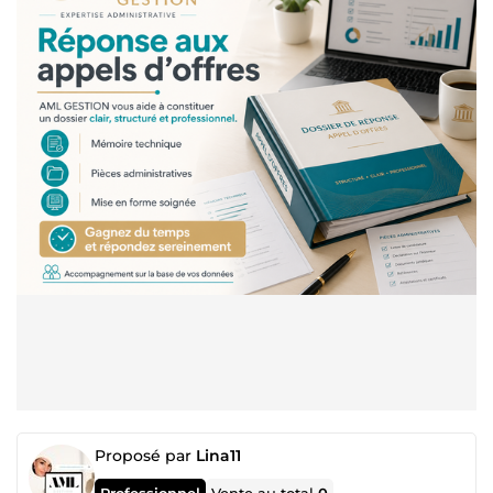
Proposé par
Lina11
Professionnel