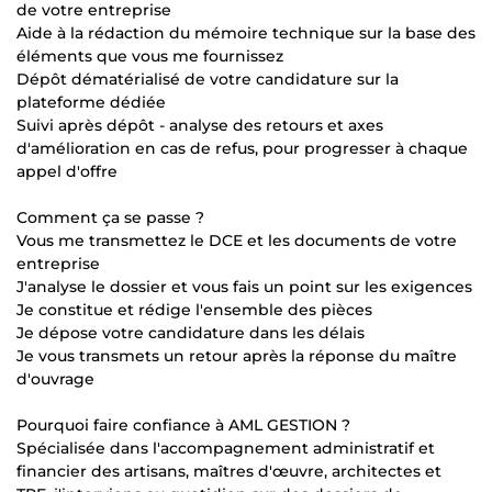
de votre entreprise
Aide à la rédaction du mémoire technique sur la base des
éléments que vous me fournissez
Dépôt dématérialisé de votre candidature sur la
plateforme dédiée
Suivi après dépôt - analyse des retours et axes
d'amélioration en cas de refus, pour progresser à chaque
appel d'offre
Comment ça se passe ?
Vous me transmettez le DCE et les documents de votre
entreprise
J'analyse le dossier et vous fais un point sur les exigences
Je constitue et rédige l'ensemble des pièces
Je dépose votre candidature dans les délais
Je vous transmets un retour après la réponse du maître
d'ouvrage
Pourquoi faire confiance à AML GESTION ?
Spécialisée dans l'accompagnement administratif et
financier des artisans, maîtres d'œuvre, architectes et