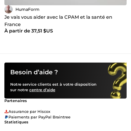
HumaForm
Je vais vous aider avec la CPAM et la santé en
France
À partir de 37,51 $US
Besoin d’aide ?
Notre service clients est à votre disposition
sur notre
centre d’aide
Partenaires
Assurance par Hiscox
Paiements par PayPal Braintree
Statistiques