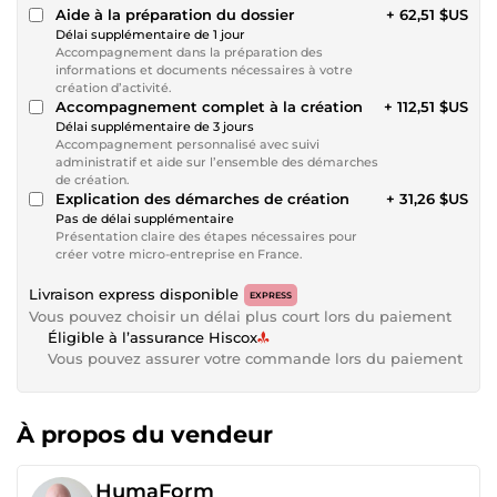
Aide à la préparation du dossier
+ 62,51 $US
Délai supplémentaire de 1 jour
Accompagnement dans la préparation des
informations et documents nécessaires à votre
création d’activité.
Accompagnement complet à la création
+ 112,51 $US
Délai supplémentaire de 3 jours
Accompagnement personnalisé avec suivi
administratif et aide sur l’ensemble des démarches
de création.
Explication des démarches de création
+ 31,26 $US
Pas de délai supplémentaire
Présentation claire des étapes nécessaires pour
créer votre micro-entreprise en France.
Livraison express disponible
EXPRESS
Vous pouvez choisir un délai plus court lors du paiement
Éligible à l’assurance Hiscox
Vous pouvez assurer votre commande lors du paiement
À propos du vendeur
HumaForm