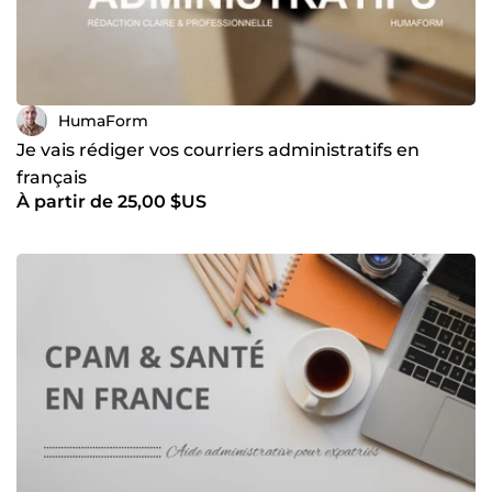
HumaForm
Je vais rédiger vos courriers administratifs en
français
À partir de 25,00 $US