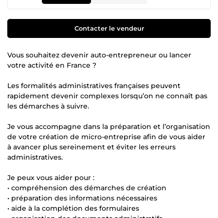
Contacter le vendeur
Vous souhaitez devenir auto-entrepreneur ou lancer
votre activité en France ?
Les formalités administratives françaises peuvent
rapidement devenir complexes lorsqu’on ne connaît pas
les démarches à suivre.
Je vous accompagne dans la préparation et l’organisation
de votre création de micro-entreprise afin de vous aider
à avancer plus sereinement et éviter les erreurs
administratives.
Je peux vous aider pour :
• compréhension des démarches de création
• préparation des informations nécessaires
• aide à la complétion des formulaires