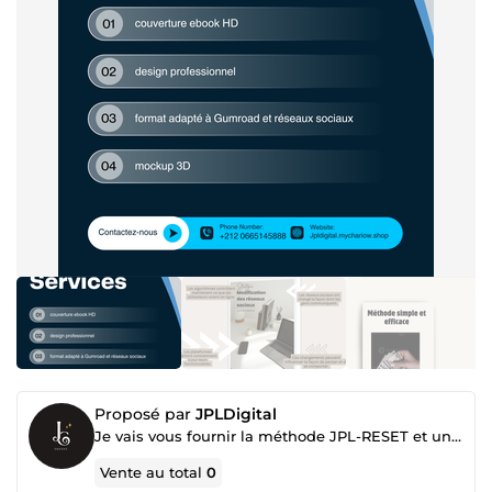
Proposé par
JPLDigital
Je vais vous fournir la méthode JPL-RESET et un accompagnement pour reprendre le contrôle
Vente au total
0