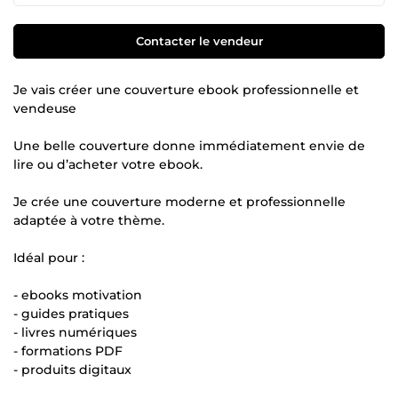
Contacter le vendeur
Je vais créer une couverture ebook professionnelle et
vendeuse
Une belle couverture donne immédiatement envie de
lire ou d’acheter votre ebook.
Je crée une couverture moderne et professionnelle
adaptée à votre thème.
Idéal pour :
- ebooks motivation
- guides pratiques
- livres numériques
- formations PDF
- produits digitaux