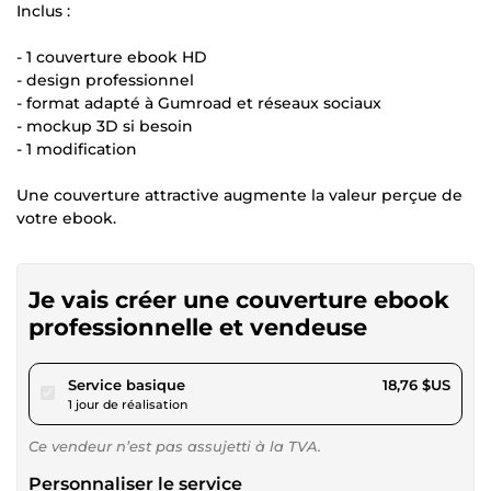
Inclus :
- 1 couverture ebook HD
- design professionnel
- format adapté à Gumroad et réseaux sociaux
- mockup 3D si besoin
- 1 modification
Une couverture attractive augmente la valeur perçue de
votre ebook.
Je vais créer une couverture ebook
professionnelle et vendeuse
pour 17,29 $US
Service basique
18,76 $US
1 jour de réalisation
Ce vendeur n’est pas assujetti à la TVA.
Personnaliser le service