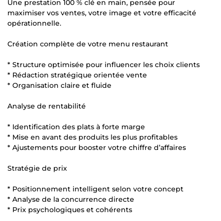
Une prestation 100 % clé en main, pensée pour
maximiser vos ventes, votre image et votre efficacité
opérationnelle.
Création complète de votre menu restaurant
* Structure optimisée pour influencer les choix clients
* Rédaction stratégique orientée vente
* Organisation claire et fluide
Analyse de rentabilité
* Identification des plats à forte marge
* Mise en avant des produits les plus profitables
* Ajustements pour booster votre chiffre d’affaires
Stratégie de prix
* Positionnement intelligent selon votre concept
* Analyse de la concurrence directe
* Prix psychologiques et cohérents