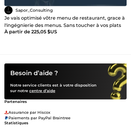
Sapor_Consulting
Je vais optimisé vôtre menu de restaurant, grace à
l'ingégnierie des menus. Sans toucher à vos plats
À partir de 225,05 $US
Besoin d’aide ?
Notre service clients est à votre disposition
sur notre
centre d’aide
Partenaires
Assurance par Hiscox
Paiements par PayPal Braintree
Statistiques