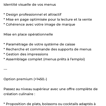
Identité visuelle de vos menus
* Design professionnel et attractif
* Mise en page optimisée pour la lecture et la vente
* Cohérence avec votre image de marque
Mise en place opérationnelle
* Paramétrage de votre système de caisse
* Recherche et commande des supports de menus
* Gestion des impressions
* Assemblage complet (menus prêts à l’emploi)
---
Option premium (+1450.-)
Passez au niveau supérieur avec une offre complète de
création culinaire :
* Proposition de plats, boissons ou cocktails adaptés à