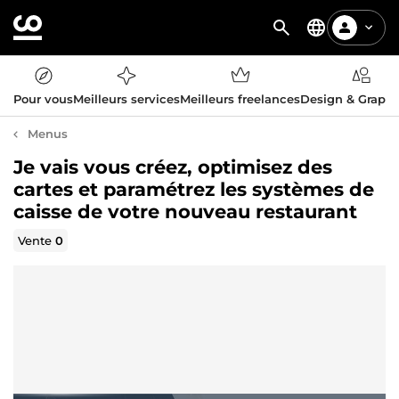
Pour vous
Meilleurs services
Meilleurs freelances
Design & Graph
Menus
Je vais vous créez, optimisez des
cartes et paramétrez les systèmes de
caisse de votre nouveau restaurant
Vente
0