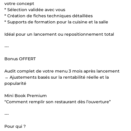
votre concept
* Sélection validée avec vous
* Création de fiches techniques détaillées
* Supports de formation pour la cuisine et la salle
Idéal pour un lancement ou repositionnement total
---
Bonus OFFERT
Audit complet de votre menu 3 mois après lancement
→ Ajustements basés sur la rentabilité réelle et la
popularité
Mini Book Premium
“Comment remplir son restaurant dès l’ouverture”
---
Pour qui ?