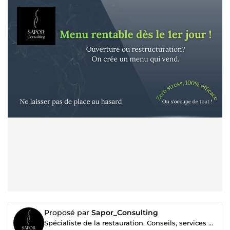
Proposé par
Sapor_Consulting
Spécialiste de la restauration. Conseils, services et formations.