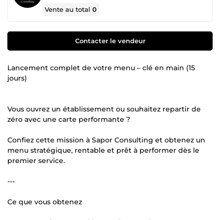
Vente au total
0
Contacter le vendeur
Lancement complet de votre menu – clé en main (15
jours)
Vous ouvrez un établissement ou souhaitez repartir de
zéro avec une carte performante ?
Confiez cette mission à Sapor Consulting et obtenez un
menu stratégique, rentable et prêt à performer dès le
premier service.
---
Ce que vous obtenez