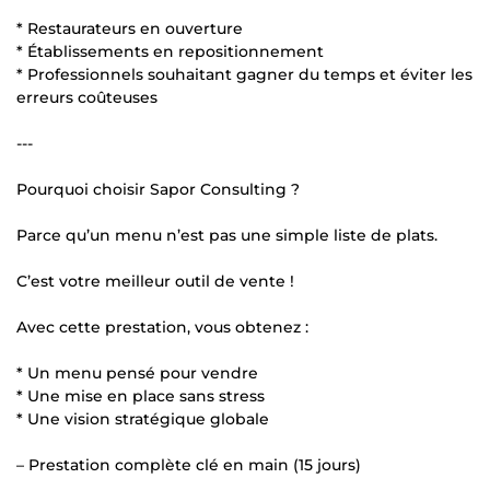
* Restaurateurs en ouverture
* Établissements en repositionnement
* Professionnels souhaitant gagner du temps et éviter les
erreurs coûteuses
---
Pourquoi choisir Sapor Consulting ?
Parce qu’un menu n’est pas une simple liste de plats.
C’est votre meilleur outil de vente !
Avec cette prestation, vous obtenez :
* Un menu pensé pour vendre
* Une mise en place sans stress
* Une vision stratégique globale
– Prestation complète clé en main (15 jours)