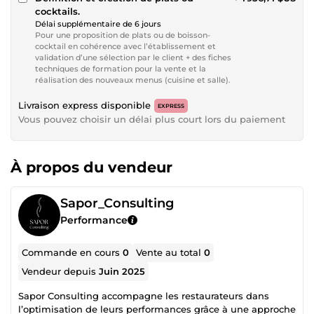
cocktails.
Délai supplémentaire de 6 jours
Pour une proposition de plats ou de boisson-
cocktail en cohérence avec l’établissement et
validation d’une sélection par le client + des fiches
techniques de formation pour la vente et la
réalisation des nouveaux menus (cuisine et salle).
Livraison express disponible
EXPRESS
Vous pouvez choisir un délai plus court lors du paiement
À propos du vendeur
Sapor_Consulting
Performance
Commande en cours
0
Vente au total
0
Vendeur depuis
Juin 2025
Sapor Consulting accompagne les restaurateurs dans
l’optimisation de leurs performances grâce à une approche