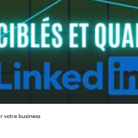
ur votre business