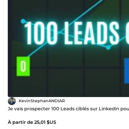
KevinStephanANDIAR
Je vais prospecter 100 Leads ciblés sur Linkedin po
À partir de 25,01 $US