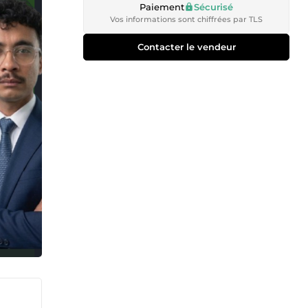
Paiement
Sécurisé
Vos informations sont chiffrées par TLS
Contacter le vendeur