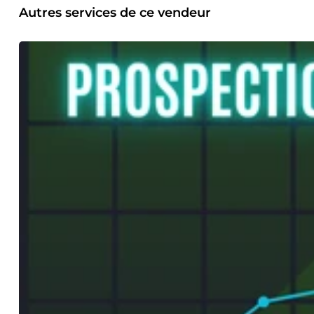
Autres services de ce vendeur